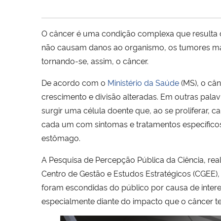
O câncer é uma condição complexa que resulta 
não causam danos ao organismo, os tumores mali
tornando-se, assim, o câncer.
De acordo com o
Ministério da Saúde
(MS), o cân
crescimento e divisão alteradas. Em outras pala
surgir uma célula doente que, ao se proliferar, 
cada um com sintomas e tratamentos específicos
estômago.
A Pesquisa de Percepção Pública da Ciência, real
Centro de Gestão e Estudos Estratégicos (CGEE),
foram escondidas do público por causa de intere
especialmente diante do impacto que o câncer t