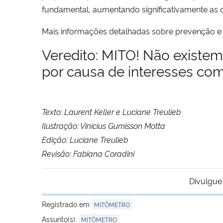
fundamental, aumentando significativamente as 
Mais informações detalhadas sobre prevenção 
Veredito: MITO! Não existem
por causa de interesses com
Texto: Laurent Keller e Luciane Treulieb
Ilustração: Vinicius Gumisson Motta
Edição: Luciane Treulieb
Revisão: Fabiana Coradini
Divulgue
Registrado em
MITÔMETRO
Assunto(s):
MITÔMETRO