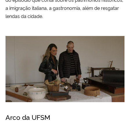
a imigração italiana, a gastronomia, além de resgatar
lendas da cidade.
Arco da UFSM