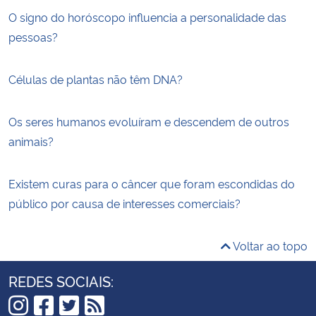
O signo do horóscopo influencia a personalidade das
pessoas?
Células de plantas não têm DNA?
Os seres humanos evoluíram e descendem de outros
animais?
Existem curas para o câncer que foram escondidas do
público por causa de interesses comerciais?
Voltar ao topo
REDES SOCIAIS: