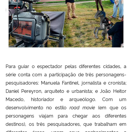
Para guiar o espectador pelas diferentes cidades, a
série conta com a participação de três personagens-
pesquisadores: Manuela Fantinel, jornalista e cronista;
Daniel Pereyron, arquiteto e urbanista; e João Heitor
Macedo, historiador e arqueólogo. Com um
desenvolvimento no estilo
road movie
(em que os
personagens viajam para chegar aos diferentes
destinos), os três pesquisadores, que trabalham em