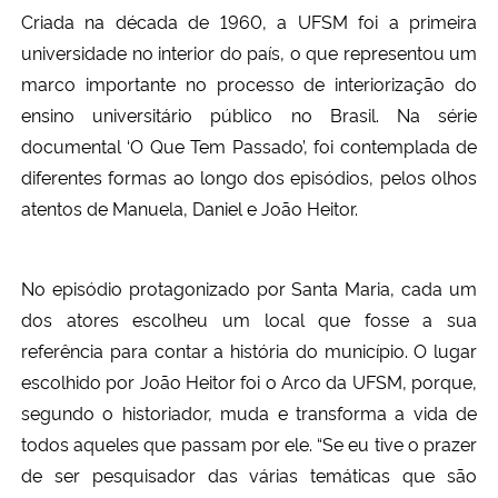
Criada na década de 1960, a UFSM foi a primeira
universidade no interior do país, o que representou um
marco importante no processo de interiorização do
ensino universitário público no Brasil. Na série
documental ‘O Que Tem Passado’, foi contemplada de
diferentes formas ao longo dos episódios, pelos olhos
atentos de Manuela, Daniel e João Heitor.
No episódio protagonizado por Santa Maria, cada um
dos atores escolheu um local que fosse a sua
referência para contar a história do município. O lugar
escolhido por João Heitor foi o Arco da UFSM, porque,
segundo o historiador, muda e transforma a vida de
todos aqueles que passam por ele. “Se eu tive o prazer
de ser pesquisador das várias temáticas que são