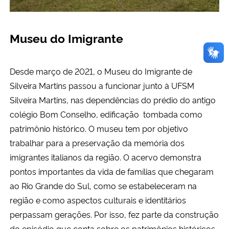
Museu do Imigrante
Desde março de 2021, o Museu do Imigrante de
Silveira Martins passou a funcionar junto à UFSM
Silveira Martins, nas dependências do prédio do antigo
colégio Bom Conselho, edificação tombada como
patrimônio histórico. O museu tem por objetivo
trabalhar para a preservação da memória dos
imigrantes italianos da região. O acervo demonstra
pontos importantes da vida de famílias que chegaram
ao Rio Grande do Sul, como se estabeleceram na
região e como aspectos culturais e identitários
perpassam gerações. Por isso, fez parte da construção
do episódio que conta sobre os patrimônios históricos,