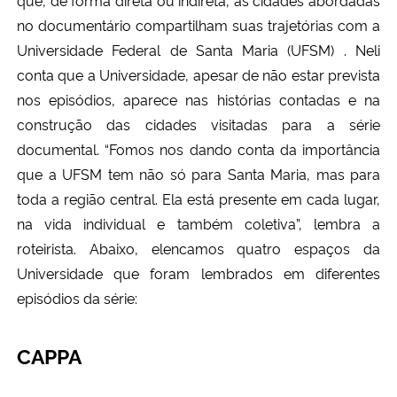
que, de forma direta ou indireta, as cidades abordadas
no documentário compartilham suas trajetórias com a
Universidade Federal de Santa Maria (UFSM) . Neli
conta que a Universidade, apesar de não estar prevista
nos episódios, aparece nas histórias contadas e na
construção das cidades visitadas para a série
documental. “Fomos nos dando conta da importância
que a UFSM tem não só para Santa Maria, mas para
toda a região central. Ela está presente em cada lugar,
na vida individual e também coletiva”, lembra a
roteirista. Abaixo, elencamos quatro espaços da
Universidade que foram lembrados em diferentes
episódios da série:
CAPPA