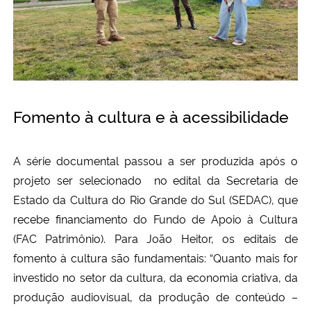
Fomento à cultura e à acessibilidade
A série documental passou a ser produzida após o
projeto ser selecionado no edital da Secretaria de
Estado da Cultura do Rio Grande do Sul (SEDAC), que
recebe financiamento do Fundo de Apoio à Cultura
(FAC Patrimônio). Para João Heitor, os editais de
fomento à cultura são fundamentais: “Quanto mais for
investido no setor da cultura, da economia criativa, da
produção audiovisual, da produção de conteúdo –