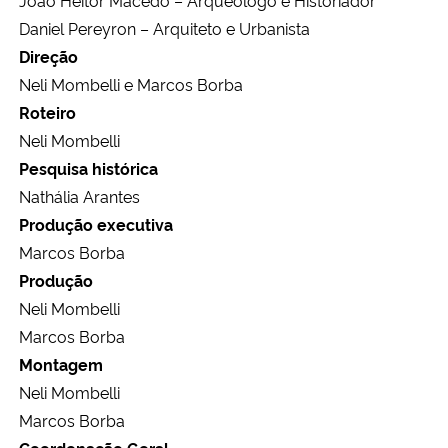
Daniel Pereyron – Arquiteto e Urbanista
Direção
Neli Mombelli e Marcos Borba
Roteiro
Neli Mombelli
Pesquisa histórica
Nathália Arantes
Produção executiva
Marcos Borba
Produção
Neli Mombelli
Marcos Borba
Montagem
Neli Mombelli
Marcos Borba
Coordenação Geral