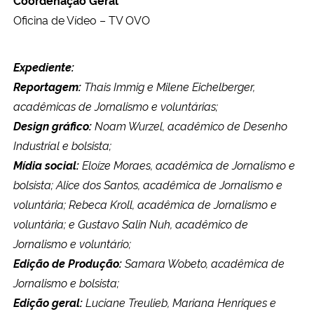
Oficina de Vídeo – TV OVO
Expediente:
Reportagem:
Thais Immig e Milene Eichelberger,
acadêmicas de Jornalismo e voluntárias;
Design gráfico:
Noam Wurzel, acadêmico de Desenho
Industrial e bolsista;
Mídia social:
Eloíze Moraes, acadêmica de Jornalismo e
bolsista; Alice dos Santos, acadêmica de Jornalismo e
voluntária; Rebeca Kroll, acadêmica de Jornalismo e
voluntária; e Gustavo Salin Nuh, acadêmico de
Jornalismo e voluntário;
Edição de Produção:
Samara Wobeto, acadêmica de
Jornalismo e bolsista;
Edição geral:
Luciane Treulieb, Mariana Henriques e