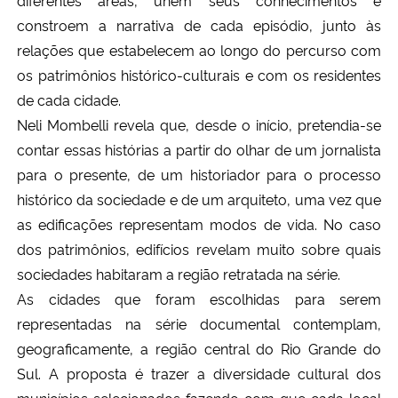
diferentes áreas, unem seus conhecimentos e
constroem a narrativa de cada episódio, junto às
relações que estabelecem ao longo do percurso com
os patrimônios histórico-culturais e com os residentes
de cada cidade.
Neli Mombelli revela que, desde o início, pretendia-se
contar essas histórias a partir do olhar de um jornalista
para o presente, de um historiador para o processo
histórico da sociedade e de um arquiteto, uma vez que
as edificações representam modos de vida. No caso
dos patrimônios, edifícios revelam muito sobre quais
sociedades habitaram a região retratada na série.
As cidades que foram escolhidas para serem
representadas na série documental contemplam,
geograficamente, a região central do Rio Grande do
Sul. A proposta é trazer a diversidade cultural dos