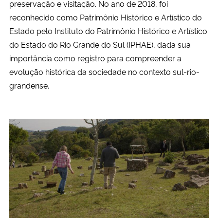
preservação e visitação. No ano de 2018, foi
reconhecido como Patrimônio Histórico e Artístico do
Estado pelo Instituto do Patrimônio Histórico e Artístico
do Estado do Rio Grande do Sul (IPHAE), dada sua
importância como registro para compreender a
evolução histórica da sociedade no contexto sul-rio-
grandense.