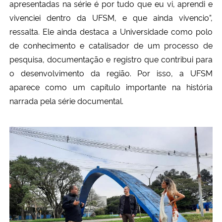
apresentadas na série é por tudo que eu vi, aprendi e
vivenciei dentro da UFSM, e que ainda vivencio”,
ressalta. Ele ainda destaca a Universidade como polo
de conhecimento e catalisador de um processo de
pesquisa, documentação e registro que contribui para
o desenvolvimento da região. Por isso, a UFSM
aparece como um capítulo importante na história
narrada pela série documental.