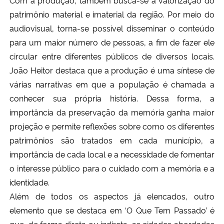
Com a produção, também busca-se a valorização do
patrimônio material e imaterial da região. Por meio do
audiovisual, torna-se possível disseminar o conteúdo
para um maior número de pessoas, a fim de fazer ele
circular entre diferentes públicos de diversos locais.
João Heitor destaca que a produção é uma síntese de
várias narrativas em que a população é chamada a
conhecer sua própria história. Dessa forma, a
importância da preservação da memória ganha maior
projeção e permite reflexões sobre como os diferentes
patrimônios são tratados em cada município, a
importância de cada local e a necessidade de fomentar
o interesse público para o cuidado com a memória e a
identidade.
Além de todos os aspectos já elencados, outro
elemento que se destaca em ‘O Que Tem Passado’ é