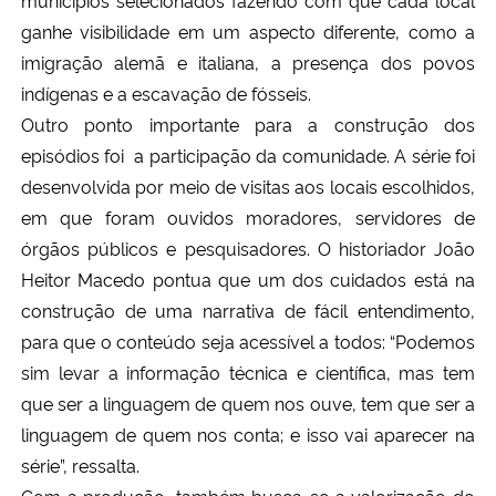
municípios selecionados fazendo com que cada local
ganhe visibilidade em um aspecto diferente, como a
imigração alemã e italiana, a presença dos povos
indígenas e a escavação de fósseis.
Outro ponto importante para a construção dos
episódios foi a participação da comunidade. A série foi
desenvolvida por meio de visitas aos locais escolhidos,
em que foram ouvidos moradores, servidores de
órgãos públicos e pesquisadores. O historiador João
Heitor Macedo pontua que um dos cuidados está na
construção de uma narrativa de fácil entendimento,
para que o conteúdo seja acessível a todos: “Podemos
sim levar a informação técnica e científica, mas tem
que ser a linguagem de quem nos ouve, tem que ser a
linguagem de quem nos conta; e isso vai aparecer na
série”, ressalta.