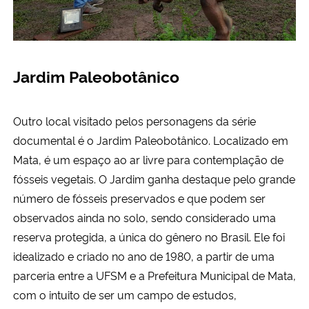
Jardim Paleobotânico
Outro local visitado pelos personagens da série
documental é o Jardim Paleobotânico. Localizado em
Mata, é um espaço ao ar livre para contemplação de
fósseis vegetais. O Jardim ganha destaque pelo grande
número de fósseis preservados e que podem ser
observados ainda no solo, sendo considerado uma
reserva protegida, a única do gênero no Brasil. Ele foi
idealizado e criado no ano de 1980, a partir de uma
parceria entre a UFSM e a Prefeitura Municipal de Mata,
com o intuito de ser um campo de estudos,