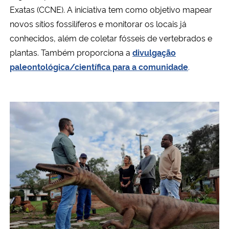
Exatas (CCNE). A iniciativa tem como objetivo mapear
novos sítios fossilíferos e monitorar os locais já
conhecidos, além de coletar fósseis de vertebrados e
plantas. Também proporciona a
divulgação
paleontológica/científica para a comunidade
.