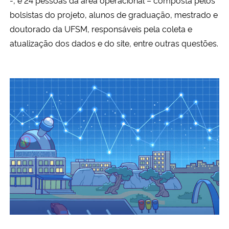
bolsistas do projeto, alunos de graduação, mestrado e
doutorado da UFSM, responsáveis pela coleta e
atualização dos dados e do site, entre outras questões.