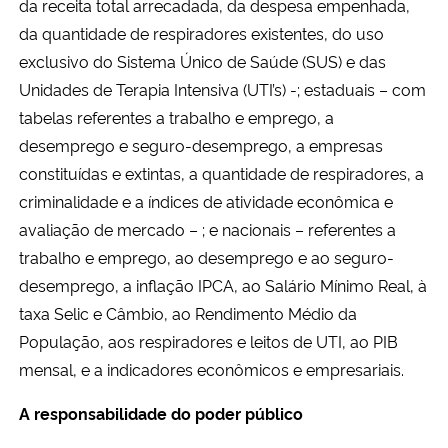
da receita total arrecadada, da despesa empenhada,
da quantidade de respiradores existentes, do uso
exclusivo do Sistema Único de Saúde (SUS) e das
Unidades de Terapia Intensiva (UTI’s) -; estaduais – com
tabelas referentes a trabalho e emprego, a
desemprego e seguro-desemprego, a empresas
constituídas e extintas, a quantidade de respiradores, a
criminalidade e a índices de atividade econômica e
avaliação de mercado – ; e nacionais – referentes a
trabalho e emprego, ao desemprego e ao seguro-
desemprego, a inflação IPCA, ao Salário Mínimo Real, à
taxa Selic e Câmbio, ao Rendimento Médio da
População, aos respiradores e leitos de UTI, ao PIB
mensal, e a indicadores econômicos e empresariais.
A responsabilidade do poder público