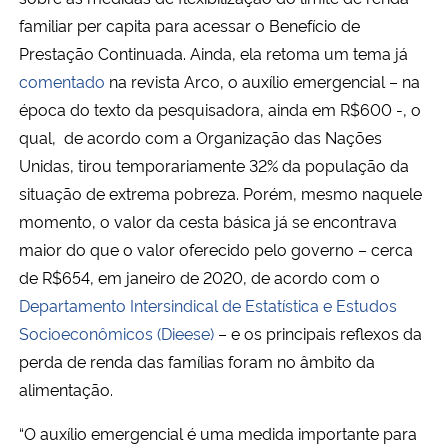
familiar per capita para acessar o Benefício de
Prestação Continuada. Ainda, ela retoma um tema já
comentado
na revista Arco, o auxílio emergencial – na
época do texto da pesquisadora, ainda em R$600 -, o
qual, de acordo com a Organização das Nações
Unidas, tirou temporariamente 32% da população da
situação de extrema pobreza. Porém, mesmo naquele
momento, o valor da cesta básica já se encontrava
maior do que o valor oferecido pelo governo – cerca
de R$654, em janeiro de 2020, de acordo com o
Departamento Intersindical de Estatística e Estudos
Socioeconômicos (Dieese)
– e os principais reflexos da
perda de renda das famílias foram no âmbito da
alimentação.
“O auxílio emergencial é uma medida importante para