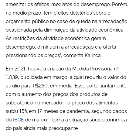
amenizar os efeitos imediatos do desemprego. Porém,
no médio prazo, tem efeitos deletérios sobre o
orçamento público no caso de queda na arrecadação
ocasionada pela diminuição da atividade econômica.
As restrições da atividade econômica geram
desemprego, diminuem a arrecadação e a oferta,
pressionando os preços”, comenta Kalinca.
Em 2021, houve a criação da Medida Provisória nº
1.039, publicada em março, a qual reduziu o valor do
auxílio para R$250, em média. Esse corte, juntamente
com o aumento dos preços dos produtos de
subsistência no mercado – o preço dos alimentos
subiu 15% em 12 meses de pandemia, segundo dados
do
IBGE
de março – torna a situação socioeconômica
do país ainda mais preocupante.