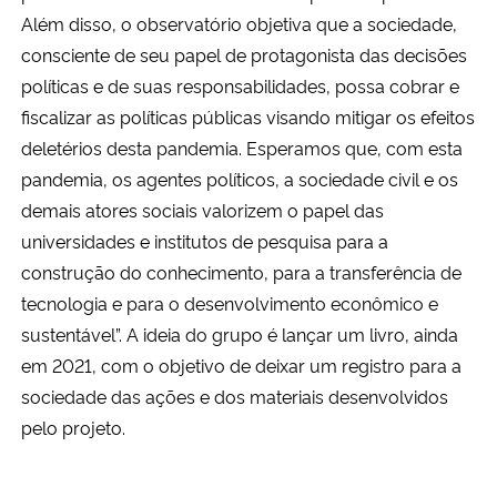
Além disso, o observatório objetiva que a sociedade,
consciente de seu papel de protagonista das decisões
políticas e de suas responsabilidades, possa cobrar e
fiscalizar as políticas públicas visando mitigar os efeitos
deletérios desta pandemia. Esperamos que, com esta
pandemia, os agentes políticos, a sociedade civil e os
demais atores sociais valorizem o papel das
universidades e institutos de pesquisa para a
construção do conhecimento, para a transferência de
tecnologia e para o desenvolvimento econômico e
sustentável”. A ideia do grupo é lançar um livro, ainda
em 2021, com o objetivo de deixar um registro para a
sociedade das ações e dos materiais desenvolvidos
pelo projeto.