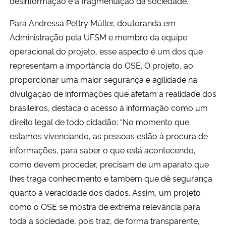
desinformação e a fragmentação da sociedade.”
Para Andressa Pettry Müller, doutoranda em
Administração pela UFSM e membro da equipe
operacional do projeto, esse aspecto é um dos que
representam a importância do OSE. O projeto, ao
proporcionar uma maior segurança e agilidade na
divulgação de informações que afetam a realidade dos
brasileiros, destaca o acesso à informação como um
direito legal de todo cidadão: “No momento que
estamos vivenciando, as pessoas estão à procura de
informações, para saber o que está acontecendo,
como devem proceder, precisam de um aparato que
lhes traga conhecimento e também que dê segurança
quanto à veracidade dos dados. Assim, um projeto
como o OSE se mostra de extrema relevância para
toda a sociedade, pois traz, de forma transparente,