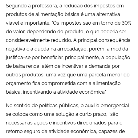
Segundo a professora, a redução dos impostos em
produtos de alimentação básica é uma alternativa
viável e importante. “Os impostos são em torno de 30%
do valor, dependendo do produto, o que poderia ser
consideravelmente reduzido. A principal consequência
negativa é a queda na arrecadação, porém, a medida
justifica-se por beneficiar, principalmente, a população
de baixa renda, além de incentivar a demanda por
outros produtos, uma vez que uma parcela menor do
orçamento fica comprometida com a alimentação
básica, incentivando a atividade econômica.”
No sentido de políticas públicas, o auxílio emergencial
se coloca como uma solução a curto prazo, “são
necessárias ações e incentivos direcionados para o
retorno seguro da atividade econômica, capazes de