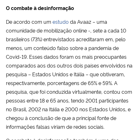
O combate à desinformação
De acordo com um
estudo
da Avaaz – uma
comunidade de mobilização online -, sete a cada 10
brasileiros (73%) entrevistados acreditaram em, pelo
menos, um conteúdo falso sobre a pandemia de
Covid-19. Esses dados foram os mais preocupantes
comparados aos dos outros dois países envolvidos na
pesquisa – Estados Unidos e Itália – que obtiveram,
respectivamente, porcentagens de 65% e 59%. A
pesquisa, que foi conduzida virtualmente, contou com
pessoas entre 18 e 65 anos, tendo 2001 participantes
no Brasil, 2002 na Itália e 2000 nos Estados Unidos, e
chegou à conclusão de que a principal fonte de
informações falsas viriam de redes sociais.