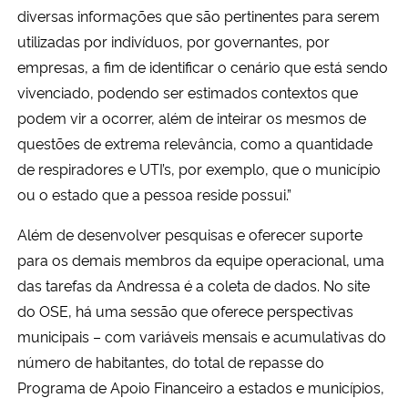
diversas informações que são pertinentes para serem
utilizadas por indivíduos, por governantes, por
empresas, a fim de identificar o cenário que está sendo
vivenciado, podendo ser estimados contextos que
podem vir a ocorrer, além de inteirar os mesmos de
questões de extrema relevância, como a quantidade
de respiradores e UTI’s, por exemplo, que o município
ou o estado que a pessoa reside possui.”
Além de desenvolver pesquisas e oferecer suporte
para os demais membros da equipe operacional, uma
das tarefas da Andressa é a coleta de dados. No site
do OSE, há uma sessão que oferece perspectivas
municipais – com variáveis mensais e acumulativas do
número de habitantes, do total de repasse do
Programa de Apoio Financeiro a estados e municípios,