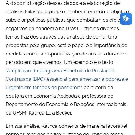
A disponibilização desses dados e a elaboração de
análises feitas pelo projeto também tem como objetivo
subsidiar políticas públicas que combatam os efeitos
negativos da pandemia no Brasil. Entre os diversos
temas trazidos através das análises de conjuntura
propostas pelo grupo, está o papel e a importância de
medidas como a disponibilização de auxílios durante o
período em que vivemos. Um exemplo é o texto
“
Ampliação do programa Benefício de Prestação
Continuada (BPC): essencial para amenizar a pobreza e
urgente em tempos de pandemia
”, de autoria da
doutora em Economia Aplicada e professora do
Departamento de Economia e Relações Internacionais
da UFSM, Kalinca Léia Becker.
Em sua análise, Kalinca comenta de maneira favorável
sobre as medidas de flexibilização do limite de renda