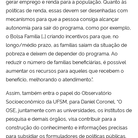
gerar emprego e renda para a população. Quanto às
políticas de renda, essas devem ser desenhadas com
mecanismos para que a pessoa consiga alcançar
autonomia para sair do programa, como por exemplo,
o Bolsa Família […] criando incentivos para que, no
longo/médio prazo, as famílias saiam da situação de
pobreza e deixem de depender do programa. Ao
reduzir o número de famílias beneficiárias, é possível
aumentar os recursos para aqueles que recebem o
benefício, melhorando o atendimento.”.
Assim, também entra o papel do Observatório
Socioeconômico da UFSM, para Daniel Coronel, “O
OSE, juntamente com as universidades, os institutos de
pesquisa e demais órgãos, visa contribuir para a
construção do conhecimento e informações precisas
para subsidiar os formuladores de políticas públicas.