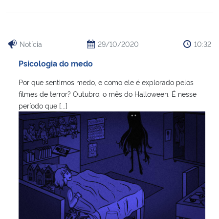
Notícia
29/10/2020
10:32
Psicologia do medo
Por que sentimos medo, e como ele é explorado pelos
filmes de terror? Outubro: o mês do Halloween. É nesse
período que [...]