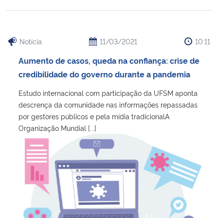
Notícia
11/03/2021
10:11
Aumento de casos, queda na confiança: crise de
credibilidade do governo durante a pandemia
Estudo internacional com participação da UFSM aponta
descrença da comunidade nas informações repassadas
por gestores públicos e pela mídia tradicionalA
Organização Mundial [...]