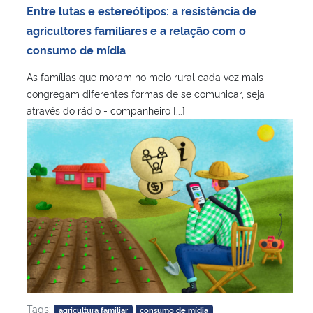
Entre lutas e estereótipos: a resistência de
agricultores familiares e a relação com o
consumo de mídia
As famílias que moram no meio rural cada vez mais
congregam diferentes formas de se comunicar, seja
através do rádio - companheiro [...]
Tags:
agricultura familiar
consumo de mídia