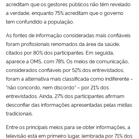
acreditam que os gestores públicos não têm revelado
a verdade, enquanto 75% acreditam que o governo
tem confundido a população.
As fontes de informação consideradas mais confiáveis
foram profissionais renomados da área da saúde,
citados por 80% dos participantes. Em seguida,
aparece
a OMS, com 78%. Os meios de comunicação,
considerados confiáveis por 52% dos entrevistados,
foram a alternativa mais classificada como indiferente –
“não concordo, nem discordo”
– por 21% dos
entrevistados.
Ainda,
27% dos participantes afirmam
desconfiar das informações apresentadas pelas mídias
tradicionais.
Entre os principais meios para se obter informações, a
televisão está em primeiro lugar, lembrada por 71% dos