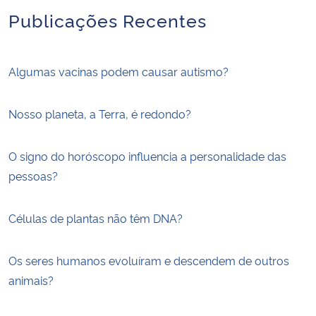
Publicações Recentes
Algumas vacinas podem causar autismo?
Nosso planeta, a Terra, é redondo?
O signo do horóscopo influencia a personalidade das
pessoas?
Células de plantas não têm DNA?
Os seres humanos evoluíram e descendem de outros
animais?