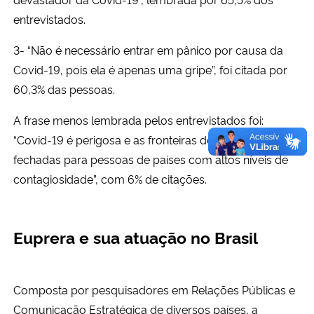
entrevistados.
3- “Não é necessário entrar em pânico por causa da
Covid-19, pois ela é apenas uma gripe”, foi citada por
60,3% das pessoas.
A frase menos lembrada pelos entrevistados foi:
“Covid-19 é perigosa e as fronteiras deveriam ter sido
fechadas para pessoas de países com altos níveis de
contagiosidade”, com 6% de citações.
Euprera e sua atuação no Brasil
Composta por pesquisadores em Relações Públicas e
Comunicação Estratégica de diversos países, a