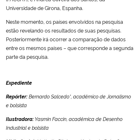
Universidade de Girona, Espanha.
Neste momento, os países envolvidos na pesquisa
estão revelando os resultados de suas pesquisas.
Posteriormente
irá ocorrer
a comparação de dados
entre os mesmos países – que corresponde a segunda
parte da pesquisa.
Expediente
Repórter:
Bernardo Salcedo*, acadêmico de Jornalismo
e bolsista
Ilustradora:
Yasmin Faccin, acadêmica de Desenho
Industrial e bolsista