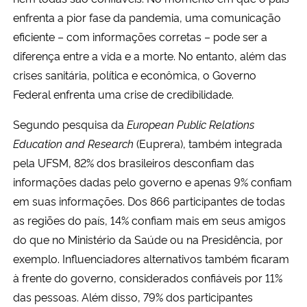
enfrenta a pior fase da pandemia, uma comunicação
eficiente – com informações corretas – pode ser a
diferença entre a vida e a morte. No entanto, além das
crises sanitária, política e econômica, o Governo
Federal enfrenta uma crise de credibilidade.
Segundo pesquisa da
European Public Relations
Education and Research
(Euprera), também integrada
pela UFSM, 82% dos brasileiros desconfiam das
informações dadas pelo governo e apenas 9% confiam
em suas informações. Dos 8
66 participantes de todas
as regiões do país,
14% confiam mais em seus amigos
do que no Ministério da Saúde ou na Presidência, por
exemplo. Influenciadores alternativos também ficaram
à frente do governo, considerados confiáveis por 11%
das pessoas. Além disso, 79% dos participantes