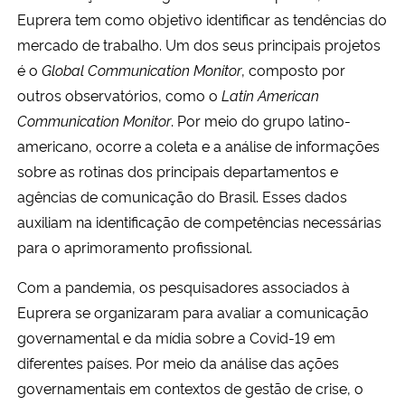
Euprera tem como objetivo identificar as tendências do
mercado de trabalho.
Um dos seus principais projetos
é o
Global Communication Monitor
, composto por
outros observatórios, como o
Latin American
Communication Monitor
.
Por meio do grupo latino-
americano, ocorre a coleta e a análise de informações
sobre as rotinas dos principais departamentos e
agências de comunicação do Brasil. Esses
dados
auxiliam na identificação de competências necessárias
para o aprimoramento profissional.
Com a pandemia, os pesquisadores associados à
Euprera se organizaram para avaliar a comunicação
governamental e da mídia sobre a Covid-19 em
diferentes países.
Por meio da análise das ações
governamentais em contextos de gestão de crise
, o