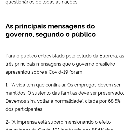
questionários de todas as nações.
As principais mensagens do
governo, segundo o público
Para o público entrevistado pelo estudo da Euprera, as
três principais mensagens que o governo brasileiro
apresentou sobre a Covid-19 foram:
1- “A vida tem que continuar. Os empregos devem ser
mantidos. O sustento das famílias deve ser preservado.
Devemos sim, voltar à normalidade”, citada por 68,5%
dos participantes.
2- “A imprensa está superdimensionando o efeito
devastador da Covid-19”, lembrada por 65,5% dos