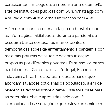
participantes. Em seguida, a imprensa online com 54%,
sites de instituições públicas com 50%, Whatsapp com
47%, rádio com 46% e
jornais impressos
com 45%.
Além de buscar entender a relação do brasileiro com
as informações midiatizadas durante a pandemia, a
pesquisa busca destacar as mais eficientes e
democráticas ações de enfrentamento à pandemia por
meio das políticas de saúde e de comunicação
propostas por diferentes governos. Para isso, os países
participantes –
China, Turquia, Portugal, Espanha e
Eslovênia e Brasil –
elaboraram questionários que
abordam situações cotidianas da população, além de
referências teóricas sobre o tema. Essa foi a base para
as perguntas-chave aprovadas pelo comitê
internacional da associação e que esteve presente em