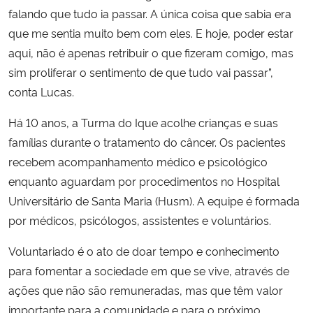
falando que tudo ia passar. A única coisa que sabia era
que me sentia muito bem com eles. E hoje, poder estar
aqui, não é apenas retribuir o que fizeram comigo, mas
sim proliferar o sentimento de que tudo vai passar”,
conta Lucas.
Há 10 anos, a Turma do Ique acolhe crianças e suas
famílias durante o tratamento do câncer. Os pacientes
recebem acompanhamento médico e psicológico
enquanto aguardam por procedimentos no Hospital
Universitário de Santa Maria (Husm). A equipe é formada
por médicos, psicólogos, assistentes e voluntários.
Voluntariado é o ato de doar tempo e conhecimento
para fomentar a sociedade em que se vive, através de
ações que não são remuneradas, mas que têm valor
importante para a comunidade e para o próximo.