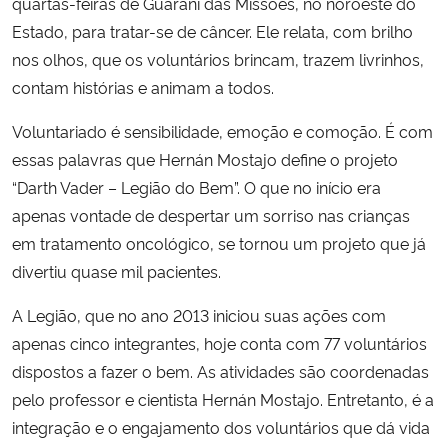
quartas-feiras de Guarani das Missões, no noroeste do
Estado, para tratar-se de câncer. Ele relata, com brilho
nos olhos, que os voluntários brincam, trazem livrinhos,
contam histórias e animam a todos.
Voluntariado é sensibilidade, emoção e comoção. É com
essas palavras que Hernán Mostajo define o projeto
“Darth Vader – Legião do Bem”. O que no início era
apenas vontade de despertar um sorriso nas crianças
em tratamento oncológico, se tornou um projeto que já
divertiu quase mil pacientes.
A Legião, que no ano 2013 iniciou suas ações com
apenas cinco integrantes, hoje conta com 77 voluntários
dispostos a fazer o bem. As atividades são coordenadas
pelo professor e cientista Hernán Mostajo. Entretanto, é a
integração e o engajamento dos voluntários que dá vida