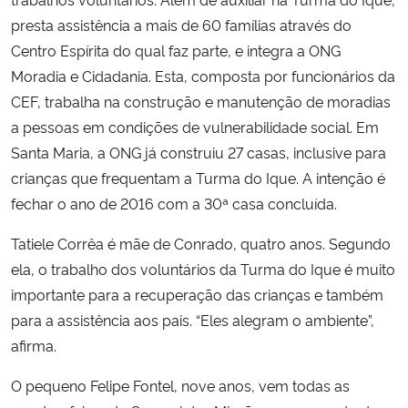
presta assistência a mais de 60 famílias através do
Centro Espírita do qual faz parte, e integra a ONG
Moradia e Cidadania. Esta, composta por funcionários da
CEF, trabalha na construção e manutenção de moradias
a pessoas em condições de vulnerabilidade social. Em
Santa Maria, a ONG já construiu 27 casas, inclusive para
crianças que frequentam a Turma do Ique. A intenção é
fechar o ano de 2016 com a 30ª casa concluída.
Tatiele Corrêa é mãe de Conrado, quatro anos. Segundo
ela, o trabalho dos voluntários da Turma do Ique é muito
importante para a recuperação das crianças e também
para a assistência aos pais. “Eles alegram o ambiente”,
afirma.
O pequeno Felipe Fontel, nove anos, vem todas as