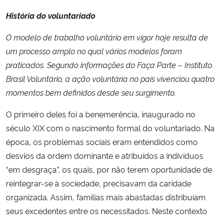
História do voluntariado
O modelo de trabalho voluntário em vigor hoje resulta de
um processo amplo no qual vários modelos foram
praticados. Segundo informações do Faça Parte – Instituto
Brasil Voluntário, a ação voluntária no país vivenciou quatro
momentos bem definidos desde seu surgimento.
O primeiro deles foi a benemerência, inaugurado no
século XIX com o nascimento formal do voluntariado. Na
época, os problemas sociais eram entendidos como
desvios da ordem dominante e atribuídos a indivíduos
“em desgraça”, os quais, por não terem oportunidade de
reintegrar-se à sociedade, precisavam da caridade
organizada. Assim, famílias mais abastadas distribuíam
seus excedentes entre os necessitados. Neste contexto