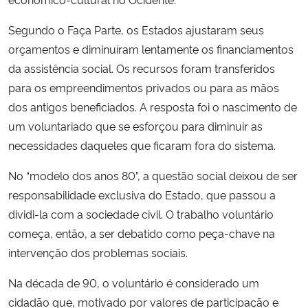
Segundo o Faça Parte, os Estados ajustaram seus
orçamentos e diminuíram lentamente os financiamentos
da assistência social. Os recursos foram transferidos
para os empreendimentos privados ou para as mãos
dos antigos beneficiados. A resposta foi o nascimento de
um voluntariado que se esforçou para diminuir as
necessidades daqueles que ficaram fora do sistema.
No “modelo dos anos 80”, a questão social deixou de ser
responsabilidade exclusiva do Estado, que passou a
dividi-la com a sociedade civil. O trabalho voluntário
começa, então, a ser debatido como peça-chave na
intervenção dos problemas sociais.
Na década de 90, o voluntário é considerado um
cidadão que, motivado por valores de participação e