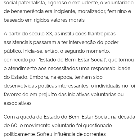
social paternalista, rigoroso e excludente, o voluntariado
de benemerência era incipiente, moralizador, feminino e
baseado em rígidos valores morais.
A partir do século XX, as instituições filantrópicas
assistenciais passaram a ter intervenção do poder
público. Inicia-se, então, o segundo momento,
conhecido por “Estado do Bem-Estar Social”, que tornou
o atendimento aos necessitados uma responsabilidade
do Estado. Embora, na época, tenham sido
desenvolvidas políticas interessantes, o individualismo foi
favorecido em prejuízo das iniciativas voluntárias ou
associativas.
Com a queda do Estado do Bem-Estar Social, na década
de 60, o movimento voluntário foi questionado
politicamente. Sofreu influência de correntes