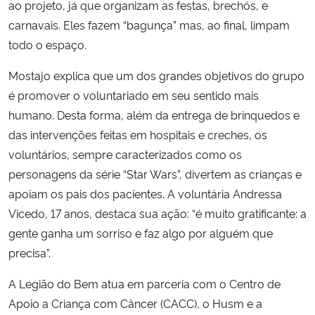
ao projeto, já que organizam as festas, brechós, e
carnavais. Eles fazem “bagunça” mas, ao final, limpam
todo o espaço.
Mostajo explica que um dos grandes objetivos do grupo
é promover o voluntariado em seu sentido mais
humano. Desta forma, além da entrega de brinquedos e
das intervenções feitas em hospitais e creches, os
voluntários, sempre caracterizados como os
personagens da série “Star Wars”, divertem as crianças e
apoiam os pais dos pacientes. A voluntária Andressa
Vicedo, 17 anos, destaca sua ação: “é muito gratificante: a
gente ganha um sorriso e faz algo por alguém que
precisa”.
A Legião do Bem atua em parceria com o Centro de
Apoio a Criança com Câncer (CACC), o Husm e a