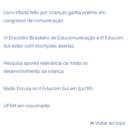
Livro infantil feito por crianças ganha prêmio em
congresso de comunicação
VI Encontro Brasileiro de Educomunicação e III Educom
Sul estão com inscrições abertas
Pesquisa aponta relevância da mídia no
desenvolvimento da criança
Rádio Escola no II Educom Sul em Ijuí/RS
UFSM em movimento
Voltar ao topo