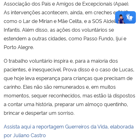
Associação dos Pais e Amigos de Excepcionais (Apae).
As intervenções acontecem, ainda, em creches e ONGs,
como o Lar de Mirian e Mãe Celita, e a SOS Aldeias
Infantis. Além disso, as ações dos voluntários se
estendem a outras cidades, como Passo Fundo, Ijuí e
Porto Alegre.
O trabalho voluntário inspira e, para a maioria dos
pacientes, é inesquecível. Prova disso é o caso de Lucas,
que hoje leva esperança para crianças que precisam de
carinho. Eles não são remunerados e, em muitos
momentos, sequer reconhecidos, mas estão lá dispostos
a contar uma história, preparar um almoço quentinho,
brincar e despertar um sorriso.
Assista aqui a reportagem Guerreiros da Vida, elaborada
por Juliano Castro