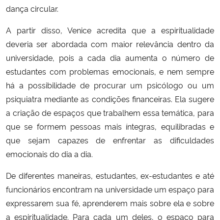
dança circular.
A partir disso, Venice acredita que a espiritualidade
deveria ser abordada com maior relevância dentro da
universidade, pois a cada dia aumenta o número de
estudantes com problemas emocionais, e nem sempre
há a possibilidade de procurar um psicólogo ou um
psiquiatra mediante as condições financeiras. Ela sugere
a criação de espaços que trabalhem essa temática, para
que se formem pessoas mais íntegras, equilibradas e
que sejam capazes de enfrentar as dificuldades
emocionais do dia a dia.
De diferentes maneiras, estudantes, ex-estudantes e até
funcionários encontram na universidade um espaço para
expressarem sua fé, aprenderem mais sobre ela e sobre
a espiritualidade. Para cada um deles, o espaço para