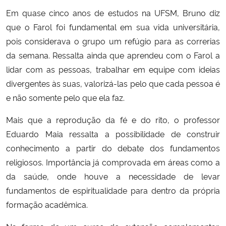
Em quase cinco anos de estudos na UFSM, Bruno diz
que o Farol foi fundamental em sua vida universitária,
pois considerava o grupo um refúgio para as correrias
da semana. Ressalta ainda que aprendeu com o Farol a
lidar com as pessoas, trabalhar em equipe com ideias
divergentes às suas, valorizá-las pelo que cada pessoa é
e não somente pelo que ela faz.
Mais que a reprodução da fé e do rito, o professor
Eduardo Maia ressalta a possibilidade de construir
conhecimento a partir do debate dos fundamentos
religiosos. Importância já comprovada em áreas como a
da saúde, onde houve a necessidade de levar
fundamentos de espiritualidade para dentro da própria
formação acadêmica.