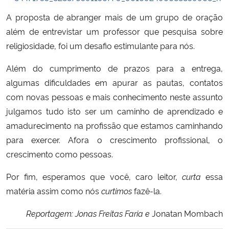
A proposta de abranger mais de um grupo de oração
além de entrevistar um professor que pesquisa sobre
religiosidade, foi um desafio estimulante para nós.
Além do cumprimento de prazos para a entrega,
algumas dificuldades em apurar as pautas, contatos
com novas pessoas e mais conhecimento neste assunto
julgamos tudo isto ser um caminho de aprendizado e
amadurecimento na profissão que estamos caminhando
para exercer. Afora o crescimento profissional, o
crescimento como pessoas.
Por fim, esperamos que você, caro leitor,
curta
essa
matéria assim como nós
curtimos
fazê-la.
Reportagem: Jonas Freitas Faria e
Jonatan Mombach