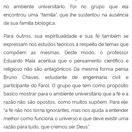
no ambiente universitário. Foi no grupo que ela
encontrou uma “família”, que lhe sustentou na ausência
de sua família biológica.
Para outros, sua espiritualidade e sua fé também se
expressam nos estudos teóricos a respeito de temas que
compõem as mesmas. Deste modo, o professor
Eduardo Maia acentua que o pensamento científico e
religioso não são antagônicos. Da mesma forma pensa
Bruno Chaves, estudante de engenharia civil e
participante do Farol. O grupo que tem como propósito
básico mostrar para o ambiente universitário que a fé e a
razão não são opostos, como muitos supõem. Para ele:
“a fé não nos torna ignorantes, mas nos ajuda a entender
melhor como funciona o universo e que deve existir uma
razão para tudo, que cremos ser Deus.”