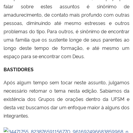
falar sobre estes assuntos é sinônimo de
amadurecimento, de contato mais profundo com outras
pessoas, diminuindo até mesmo estresses e outros
problemas do tipo. Para outros, é sinônimo de encontrar
uma família que os sustente longe de seus parentes ao
longo deste tempo de formação, e até mesmo um
espaço para se encontrar com Deus.
BASTIDORES
Após algum tempo sem tocar neste assunto, julgamos
necessário retomar o tema nesta edição. Sabíamos da
existência dos Grupos de orações dentro da UFSM e
desta vez buscamos dar um enfoque maior à alguns dos
integrantes.