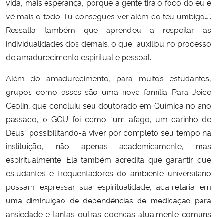
vida, mais esperança, porque a gente tira o foco do eu e
vê mais o todo. Tu consegues ver além do teu umbigo…”.
Ressalta também que aprendeu a respeitar as
individualidades dos demais, o que auxiliou no processo
de amadurecimento espiritual e pessoal.
Além do amadurecimento, para muitos estudantes,
grupos como esses são uma nova família. Para Joice
Ceolin, que concluiu seu doutorado em Química no ano
passado, o GOU foi como “um afago, um carinho de
Deus” possibilitando-a viver por completo seu tempo na
instituição, não apenas academicamente, mas
espiritualmente. Ela também acredita que garantir que
estudantes e frequentadores do ambiente universitário
possam expressar sua espiritualidade, acarretaria em
uma diminuição de dependências de medicação para
ansiedade e tantas outras doenças atualmente comuns