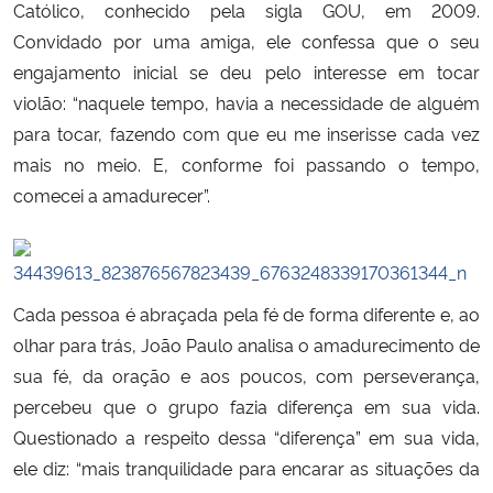
Católico, conhecido pela sigla GOU, em 2009.
Convidado por uma amiga, ele confessa que o seu
engajamento inicial se deu pelo interesse em tocar
violão: “naquele tempo, havia a necessidade de alguém
para tocar, fazendo com que eu me inserisse cada vez
mais no meio. E, conforme foi passando o tempo,
comecei a amadurecer”.
Cada pessoa é abraçada pela fé de forma diferente e, ao
olhar para trás, João Paulo analisa o amadurecimento de
sua fé, da oração e aos poucos, com perseverança,
percebeu que o grupo fazia diferença em sua vida.
Questionado a respeito dessa “diferença” em sua vida,
ele diz: “mais tranquilidade para encarar as situações da