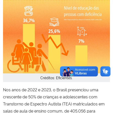
Créditos: Eficientes.
Nos anos de 2022 e 2023, o Brasil presenciou uma
crescente de 50% de crianças e adolescentes com
Transtorno de Espectro Autista (TEA) matriculados em
salas de aula de ensino comum, de 405.056 para