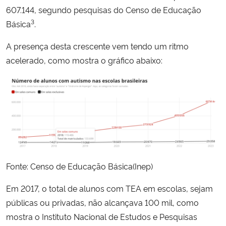
607.144, segundo pesquisas do Censo de Educação
3
Básica
.
A presença desta crescente vem tendo um ritmo
acelerado, como mostra o gráfico abaixo:
Fonte: Censo de Educação Básica(Inep)
Em 2017, o total de alunos com TEA em escolas, sejam
públicas ou privadas, não alcançava 100 mil, como
mostra o Instituto Nacional de Estudos e Pesquisas