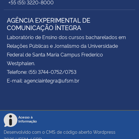
+55 (55) 3220-8000
AGÊNCIA EXPERIMENTAL DE
COMUNICAÇÃO ÍNTEGRA
Laboratório de Ensino dos cursos bacharelados em
Relações Públicas e Jornalismo da Universidade
Federal de Santa Maria Campus Frederico
Westphalen.
Telefone: (55) 3744-0752/0753
E-mail: agenciaintegra@ufsm.br
Acesso à
Informação
Desenvolvido com o CMS de código aberto
Wordpress