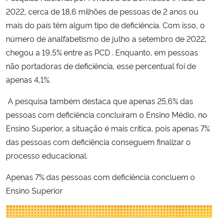
2022, cerca de 18,6 milhões de pessoas de 2 anos ou
mais do país têm algum tipo de deficiência. Com isso, o
número de analfabetismo de julho a setembro de 2022,
chegou a 19,5% entre as PCD . Enquanto, em pessoas
não portadoras de deficiência, esse percentual foi de
apenas 4,1%.
A pesquisa também destaca que apenas 25,6% das
pessoas com deficiência concluíram o Ensino Médio, no
Ensino Superior, a situação é mais crítica, pois apenas 7%
das pessoas com deficiência conseguem finalizar o
processo educacional.
Apenas 7% das pessoas com deficiência concluem o
Ensino Superior