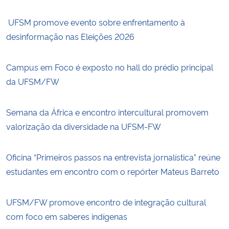
UFSM promove evento sobre enfrentamento à
desinformação nas Eleições 2026
Campus em Foco é exposto no hall do prédio principal
da UFSM/FW
Semana da África e encontro intercultural promovem
valorização da diversidade na UFSM-FW
Oficina “Primeiros passos na entrevista jornalística” reúne
estudantes em encontro com o repórter Mateus Barreto
UFSM/FW promove encontro de integração cultural
com foco em saberes indígenas