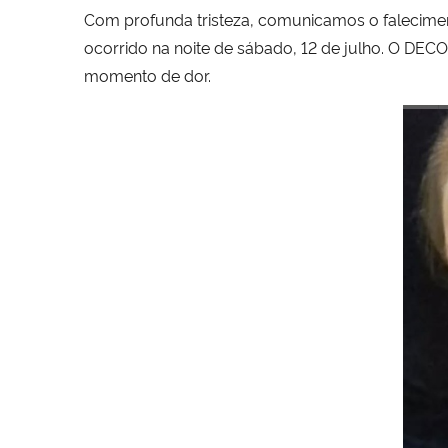
Com profunda tristeza, comunicamos o falecimen
ocorrido na noite de sábado, 12 de julho. O DEC
momento de dor.