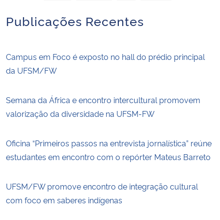
Publicações Recentes
Campus em Foco é exposto no hall do prédio principal
da UFSM/FW
Semana da África e encontro intercultural promovem
valorização da diversidade na UFSM-FW
Oficina “Primeiros passos na entrevista jornalística” reúne
estudantes em encontro com o repórter Mateus Barreto
UFSM/FW promove encontro de integração cultural
com foco em saberes indígenas