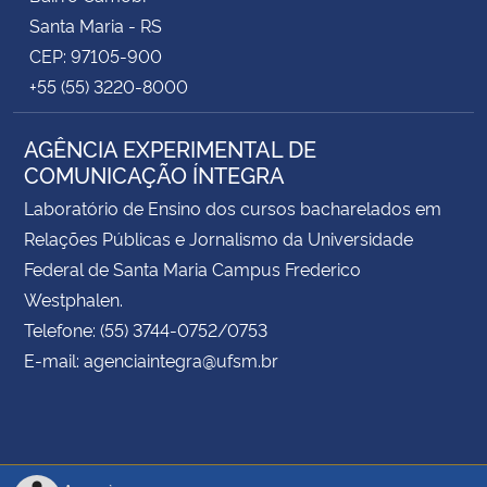
Santa Maria - RS
CEP: 97105-900
+55 (55) 3220-8000
AGÊNCIA EXPERIMENTAL DE
COMUNICAÇÃO ÍNTEGRA
Laboratório de Ensino dos cursos bacharelados em
Relações Públicas e Jornalismo da Universidade
Federal de Santa Maria Campus Frederico
Westphalen.
Telefone: (55) 3744-0752/0753
E-mail: agenciaintegra@ufsm.br