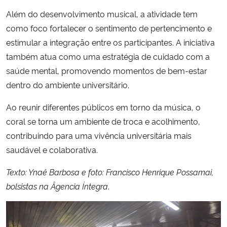
Além do desenvolvimento musical, a atividade tem
como foco fortalecer o sentimento de pertencimento e
estimular a integração entre os participantes. A iniciativa
também atua como uma estratégia de cuidado com a
saúde mental, promovendo momentos de bem-estar
dentro do ambiente universitário.
Ao reunir diferentes públicos em torno da música, o
coral se torna um ambiente de troca e acolhimento,
contribuindo para uma vivência universitária mais
saudável e colaborativa.
Texto: Ynaê Barbosa e foto: Francisco Henrique Possamai,
bolsistas na Âgencia Íntegra
.