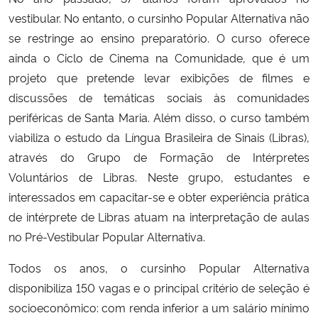
vestibular. No entanto, o cursinho Popular Alternativa não
se restringe ao ensino preparatório. O curso oferece
ainda o Ciclo de Cinema na Comunidade, que é um
projeto que pretende levar exibições de filmes e
discussões de temáticas sociais às comunidades
periféricas de Santa Maria. Além disso, o curso também
viabiliza o estudo da Língua Brasileira de Sinais (Libras),
através do Grupo de Formação de Intérpretes
Voluntários de Libras. Neste grupo, estudantes e
interessados em capacitar-se e obter experiência prática
de intérprete de Libras atuam na interpretação de aulas
no Pré-Vestibular Popular Alternativa.
Todos os anos, o cursinho Popular Alternativa
disponibiliza 150 vagas e o principal critério de seleção é
socioeconômico: com renda inferior a um salário mínimo