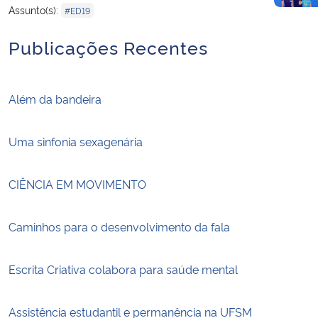
Assunto(s):
#ED19
Publicações Recentes
Além da bandeira
Uma sinfonia sexagenária
CIÊNCIA EM MOVIMENTO
Caminhos para o desenvolvimento da fala
Escrita Criativa colabora para saúde mental
Assistência estudantil e permanência na UFSM