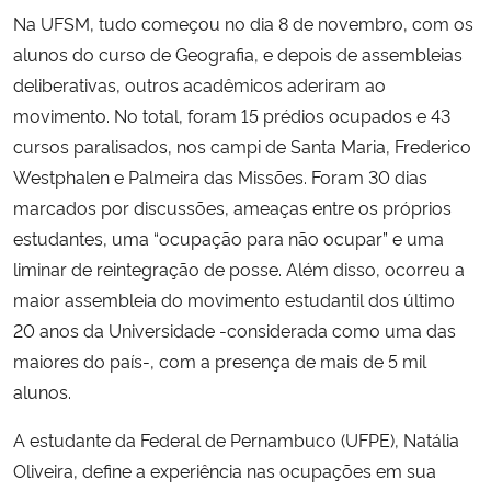
Na UFSM, tudo começou no dia 8 de novembro, com os
alunos do curso de Geografia, e depois de assembleias
deliberativas, outros acadêmicos aderiram ao
movimento. No total, foram 15 prédios ocupados e 43
cursos paralisados, nos campi de Santa Maria, Frederico
Westphalen e Palmeira das Missões. Foram 30 dias
marcados por discussões, ameaças entre os próprios
estudantes, uma “ocupação para não ocupar” e uma
liminar de reintegração de posse. Além disso, ocorreu a
maior assembleia do movimento estudantil dos último
20 anos da Universidade -considerada como uma das
maiores do país-, com a presença de mais de 5 mil
alunos.
A estudante da Federal de Pernambuco (UFPE), Natália
Oliveira, define a experiência nas ocupações em sua