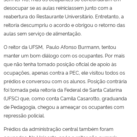
desocupar se as aulas reiniciassem junto com a
reabertura do Restaurante Universitário. Entretanto, a
reitoria descumpriu o acordo e obrigou o retorno das
aulas sem serviço de alimentação.
O reitor da UFSM, Paulo Afonso Burmann, tentou
manter um bom diálogo com os ocupantes. Por mais
que não tenha tomado posição oficial de apoio às
ocupações, apenas contra a PEC, ele visitou todos os
prédios e conversou com os alunos. Posição contrária
foi tomada pela reitoria da Federal de Santa Catarina
(UFSC) que, como conta Camila Casarotto, graduanda
de Pedagogia, chegou a ameaçar os ocupantes com
repressão policial.
Prédios da administração central também foram