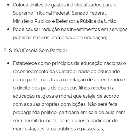
Coloca limites de gastos individualizados para o
Supremo Tribunal Federal, Senado Federal,
Ministério Público e Defensoria Pública da União;
Pode causar redução nos investimentos em serviços
públicos básicos, como saúde e educação;
PLS 193 (Escola Sem Partido):
Estabelece como princípios da educação nacional o
reconhecimento da vulnerabilidade do educando
como parte mais fraca na relação de aprendizado e
o direito dos pais de que seus filhos recebam a
educação religiosa e moral que esteja de acordo
com as suas próprias convicções. Não será feita
propaganda político-partidária em sala de aula nem
será permitido incitar seus alunos a participar de
manifestações, atos públicos e passeatas;