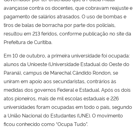
avançasse contra os docentes, que cobravam reajuste e
pagamento de salários atrasados. O uso de bombas e
tiros de balas de borracha por parte dos policiais,
resultou em 213 feridos, conforme publicação no site da
Prefeitura de Curitiba.
Em 10 de outubro, a primeira universidade foi ocupada:
alunos da Unioeste (Universidade Estadual do Oeste do
Paraná), campus de Marechal Cândido Rondon, se
uniram em apoio aos secundaristas, contrários às
medidas dos governos Federal e Estadual. Após os dois
atos pioneiros, mais de mil escolas estaduais e 226
universidades foram ocupadas em todo o país, segundo
a União Nacional do Estudantes (UNE). O movimento
ficou conhecido como “Ocupa Tudo”.