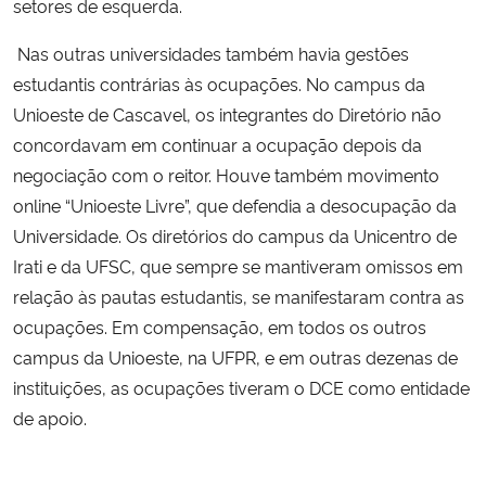
setores de esquerda.
Nas outras universidades também havia gestões
estudantis contrárias às ocupações. No campus da
Unioeste de Cascavel, os integrantes do Diretório não
concordavam em continuar a ocupação depois da
negociação com o reitor. Houve também movimento
online “Unioeste Livre”, que defendia a desocupação da
Universidade. Os diretórios do campus da Unicentro de
Irati e da UFSC, que sempre se mantiveram omissos em
relação às pautas estudantis, se manifestaram contra as
ocupações. Em compensação, em todos os outros
campus da Unioeste, na UFPR, e em outras dezenas de
instituições, as ocupações tiveram o DCE como entidade
de apoio.