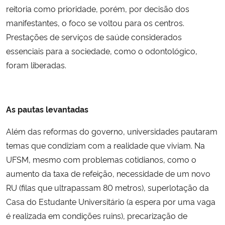
reitoria como prioridade, porém, por decisão dos
manifestantes, o foco se voltou para os centros.
Prestações de serviços de saúde considerados
essenciais para a sociedade, como o odontológico,
foram liberadas.
As pautas levantadas
Além das reformas do governo, universidades pautaram
temas que condiziam com a realidade que viviam. Na
UFSM, mesmo com problemas cotidianos, como o
aumento da taxa de refeição, necessidade de um novo
RU (filas que ultrapassam 80 metros), superlotação da
Casa do Estudante Universitário (a espera por uma vaga
é realizada em condições ruins), precarização de