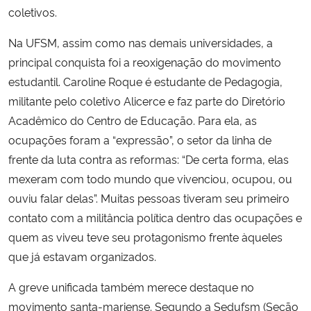
coletivos.
Na UFSM, assim como nas demais universidades, a
principal conquista foi a reoxigenação do movimento
estudantil. Caroline Roque é estudante de Pedagogia,
militante pelo coletivo Alicerce e faz parte do Diretório
Acadêmico do Centro de Educação. Para ela, as
ocupações foram a “expressão”, o setor da linha de
frente da luta contra as reformas: “De certa forma, elas
mexeram com todo mundo que vivenciou, ocupou, ou
ouviu falar delas”. Muitas pessoas tiveram seu primeiro
contato com a militância política dentro das ocupações e
quem as viveu teve seu protagonismo frente àqueles
que já estavam organizados.
A greve unificada também merece destaque no
movimento santa-mariense. Segundo a Sedufsm (Seção