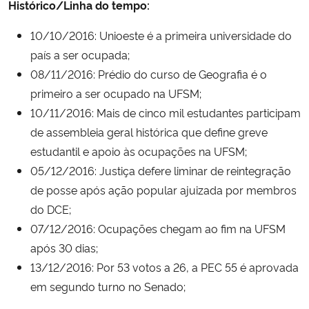
Histórico/Linha do tempo:
10/10/2016: Unioeste é a primeira universidade do
país a ser ocupada;
08/11/2016: Prédio do curso de Geografia é o
primeiro a ser ocupado na UFSM;
10/11/2016: Mais de cinco mil estudantes participam
de assembleia geral histórica que define greve
estudantil e apoio às ocupações na UFSM;
05/12/2016: Justiça defere liminar de reintegração
de posse após ação popular ajuizada por membros
do DCE;
07/12/2016: Ocupações chegam ao fim na UFSM
após 30 dias;
13/12/2016: Por 53 votos a 26, a PEC 55 é aprovada
em segundo turno no Senado;