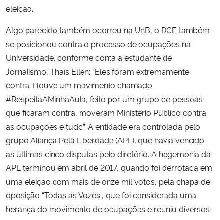
eleição.
Algo parecido também ocorreu na UnB, o DCE também
se posicionou contra o processo de ocupações na
Universidade, conforme conta a estudante de
Jornalismo, Thaís Ellen: “Eles foram extremamente
contra. Houve um movimento chamado
#RespeitaAMinhaAula, feito por um grupo de pessoas
que ficaram contra, moveram Ministério Público contra
as ocupações e tudo”. A entidade era controlada pelo
grupo Aliança Pela Liberdade (APL), que havia vencido
as últimas cinco disputas pelo diretório. A hegemonia da
APL terminou em abril de 2017, quando foi derrotada em
uma eleição com mais de onze mil votos, pela chapa de
oposição “Todas as Vozes”, que foi considerada uma
herança do movimento de ocupações e reuniu diversos