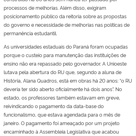
processos de melhorias. Além disso, exigiram
posicionamento público da reitoria sobre as propostas
do governo e necessidade de melhorias nas políticas de
permanência estudantil.
As universidades estaduais do Paraná foram ocupadas
porque o custeio para manutenção das instituições de
ensino não era repassado pelo governador. A Unioeste
lutava pela abertura do RU que, segundo a aluna de
História, Alana Quadros, está em obras há 20 anos: “o RU
deveria ter sido aberto oficialmente há dois anos”. No
estado, os professores também estavam em greve,
reivindicando o pagamento da data-base do
funcionalismo, que estava agendada para o mês de
janeiro. O pagamento foi ameaçado por um projeto
encaminhado à Assembleia Legislativa que acabou