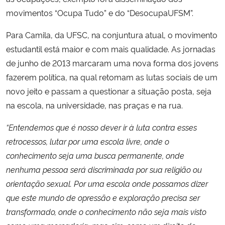
movimentos “Ocupa Tudo” e do “DesocupaUFSM”.
Para Camila, da UFSC, na conjuntura atual, o movimento
estudantil está maior e com mais qualidade. As jornadas
de junho de 2013 marcaram uma nova forma dos jovens
fazerem política, na qual retomam as lutas sociais de um
novo jeito e passam a questionar a situação posta, seja
na escola, na universidade, nas praças e na rua.
“Entendemos que é nosso dever ir à luta contra esses
retrocessos, lutar por uma escola livre, onde o
conhecimento seja uma busca permanente, onde
nenhuma pessoa será discriminada por sua religião ou
orientação sexual. Por uma escola onde possamos dizer
que este mundo de opressão e exploração precisa ser
transformado, onde o conhecimento não seja mais visto