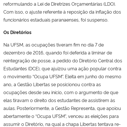
reformulando a Lei de Diretrizes Orçamentárias (LDO).
Com isso, o ajuste referente à reposição da inflação dos
funcionários estaduais paranaenses, foi suspenso.
Os Diretórios
Na UFSM, as ocupações tiveram fim no dia 7 de
dezembro de 2016, quando foi deferida a liminar de
reintegração de posse, a pedido do Diretório Central dos
Estudantes (DCE), que ajuizou uma ação popular contra
o movimento “Ocupa UFSM”. Eleita em junho do mesmo
ano, a Gestão Libertas se posicionou contra as
ocupações desde seu início, com o argumento de que
elas tiravam o direito dos estudantes de assistirem às
aulas. Posteriormente, a Gestão Representa, que apoiou
abertamente o “Ocupa UFSM”, venceu as eleições para
assumir o Diretório, na qual a chapa Libertas tentava re-