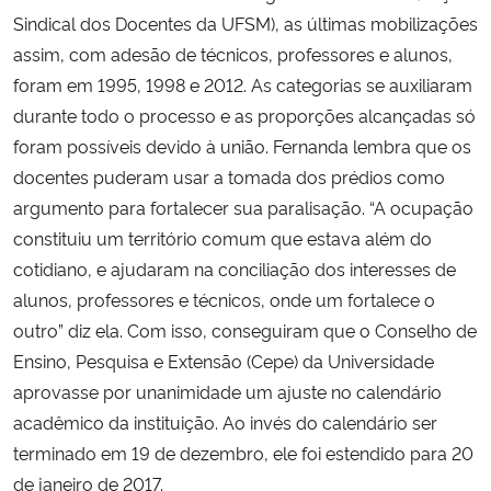
Sindical dos Docentes da UFSM), as últimas mobilizações
assim, com adesão de técnicos, professores e alunos,
foram em 1995, 1998 e 2012. As categorias se auxiliaram
durante todo o processo e as proporções alcançadas só
foram possíveis devido à união. Fernanda lembra que os
docentes puderam usar a tomada dos prédios como
argumento para fortalecer sua paralisação. “A ocupação
constituiu um território comum que estava além do
cotidiano, e ajudaram na conciliação dos interesses de
alunos, professores e técnicos, onde um fortalece o
outro” diz ela. Com isso, conseguiram que o Conselho de
Ensino, Pesquisa e Extensão (Cepe) da Universidade
aprovasse por unanimidade um ajuste no calendário
acadêmico da instituição. Ao invés do calendário ser
terminado em 19 de dezembro, ele foi estendido para 20
de janeiro de 2017.