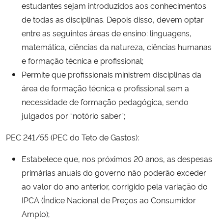
estudantes sejam introduzidos aos conhecimentos
de todas as disciplinas. Depois disso, devem optar
entre as seguintes áreas de ensino: linguagens,
matemática, ciências da natureza, ciências humanas
e formação técnica e profissional;
Permite que profissionais ministrem disciplinas da
área de formação técnica e profissional sem a
necessidade de formação pedagógica, sendo
julgados por “notório saber”;
PEC 241/55 (PEC do Teto de Gastos):
Estabelece que, nos próximos 20 anos, as despesas
primárias anuais do governo não poderão exceder
ao valor do ano anterior, corrigido pela variação do
IPCA (Índice Nacional de Preços ao Consumidor
Amplo);