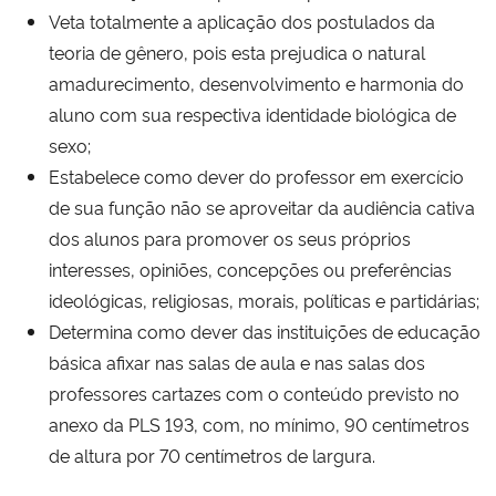
Veta totalmente a aplicação dos postulados da
teoria de gênero, pois esta prejudica o natural
amadurecimento, desenvolvimento e harmonia do
aluno com sua respectiva identidade biológica de
sexo;
Estabelece como dever do professor em exercício
de sua função não se aproveitar da audiência cativa
dos alunos para promover os seus próprios
interesses, opiniões, concepções ou preferências
ideológicas, religiosas, morais, políticas e partidárias;
Determina como dever das instituições de educação
básica afixar nas salas de aula e nas salas dos
professores cartazes com o conteúdo previsto no
anexo da PLS 193, com, no mínimo, 90 centímetros
de altura por 70 centímetros de largura.