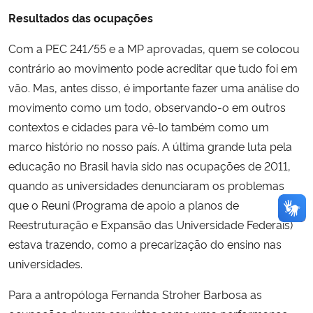
Resultados das ocupações
Com a PEC 241/55 e a MP aprovadas, quem se colocou
contrário ao movimento pode acreditar que tudo foi em
vão. Mas, antes disso, é importante fazer uma análise do
movimento como um todo, observando-o em outros
contextos e cidades para vê-lo também como um
marco histório no nosso país. A última grande luta pela
educação no Brasil havia sido nas ocupações de 2011,
quando as universidades denunciaram os problemas
que o Reuni (Programa de apoio a planos de
Reestruturação e Expansão das Universidade Federais)
estava trazendo, como a precarização do ensino nas
universidades.
Para a antropóloga Fernanda Stroher Barbosa as