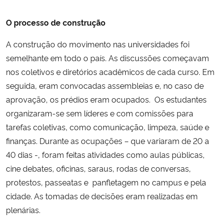
O processo de construção
A construção do movimento nas universidades foi
semelhante em todo o país. As discussões começavam
nos coletivos e diretórios acadêmicos de cada curso. Em
seguida, eram convocadas assembleias e, no caso de
aprovação, os prédios eram ocupados. Os estudantes
organizaram-se sem líderes e com comissões para
tarefas coletivas, como comunicação, limpeza, saúde e
finanças. Durante as ocupações – que variaram de 20 a
40 dias -, foram feitas atividades como aulas públicas,
cine debates, oficinas, saraus, rodas de conversas,
protestos, passeatas e panfletagem no campus e pela
cidade. As tomadas de decisões eram realizadas em
plenárias.