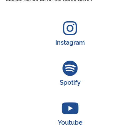
Instagram
Spotify
Youtube