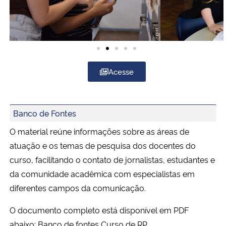
Acesse
Banco de Fontes
O material reúne informações sobre as áreas de
atuação e os temas de pesquisa dos docentes do
curso, facilitando o contato de jornalistas, estudantes e
da comunidade acadêmica com especialistas em
diferentes campos da comunicação.
O documento completo está disponível em PDF
abaixo:
Banco de fontes Curso de RP.