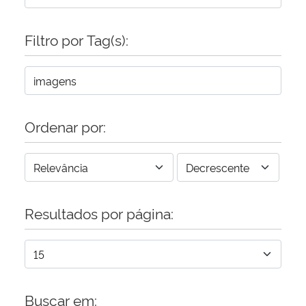
Filtro por Tag(s):
Ordenar por:
Resultados por página:
Buscar em: