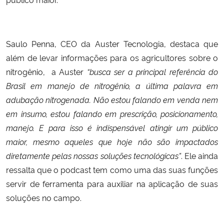
Saulo Penna, CEO da Auster Tecnologia, destaca que
além de levar informações para os agricultores sobre o
nitrogênio, a Auster
“busca ser a principal referência do
Brasil em manejo de nitrogênio, a última palavra em
adubação nitrogenada. Não estou falando em venda nem
em insumo, estou falando em prescrição, posicionamento,
manejo. E para isso é indispensável atingir um público
maior, mesmo aqueles que hoje não são impactados
diretamente pelas nossas soluções tecnológicas”
. Ele ainda
ressalta que o podcast tem como uma das suas funções
servir de ferramenta para auxiliar na aplicação de suas
soluções no campo.