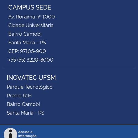
CAMPUS SEDE
Av. Roraima nº 1000
Cidade Universitária
Bairro Camobi
Santa Maria - RS
CEP: 97105-900
+55 (55) 3220-8000
INOVATEC UFSM
Parque Tecnológico
Prédio 61H
Bairro Camobi
Santa Maria - RS
Acesso à
Informação