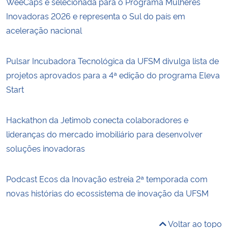
WeeCaps é selecionada para o Programa Mulheres
Inovadoras 2026 e representa o Sul do país em
aceleração nacional
Pulsar Incubadora Tecnológica da UFSM divulga lista de
projetos aprovados para a 4ª edição do programa Eleva
Start
Hackathon da Jetimob conecta colaboradores e
lideranças do mercado imobiliário para desenvolver
soluções inovadoras
Podcast Ecos da Inovação estreia 2ª temporada com
novas histórias do ecossistema de inovação da UFSM
Voltar ao topo