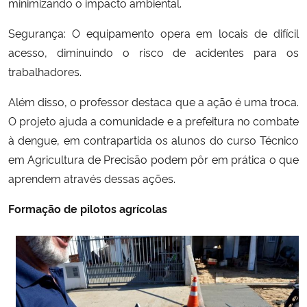
minimizando o impacto ambiental.
Segurança: O equipamento opera em locais de difícil
acesso, diminuindo o risco de acidentes para os
trabalhadores.
Além disso, o professor destaca que a ação é uma troca.
O projeto ajuda a comunidade e a prefeitura no combate
à dengue, em contrapartida os alunos do curso Técnico
em Agricultura de Precisão podem pôr em prática o que
aprendem através dessas ações.
Formação de pilotos agrícolas