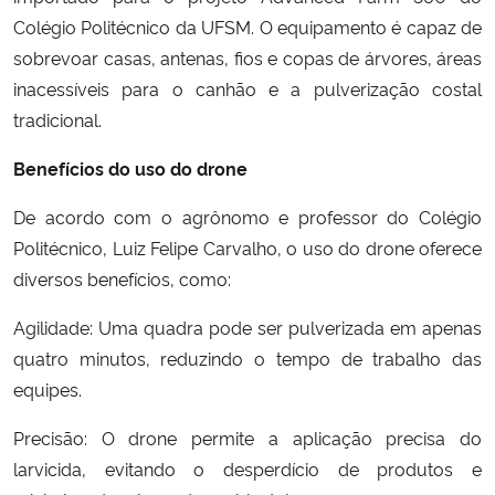
Colégio Politécnico da UFSM. O equipamento é capaz de
sobrevoar casas, antenas, fios e copas de árvores, áreas
inacessíveis para o canhão e a pulverização costal
tradicional.
Benefícios do uso do drone
De acordo com o agrônomo e professor do Colégio
Politécnico, Luiz Felipe Carvalho, o uso do drone oferece
diversos benefícios, como:
Agilidade: Uma quadra pode ser pulverizada em apenas
quatro minutos, reduzindo o tempo de trabalho das
equipes.
Precisão: O drone permite a aplicação precisa do
larvicida, evitando o desperdício de produtos e