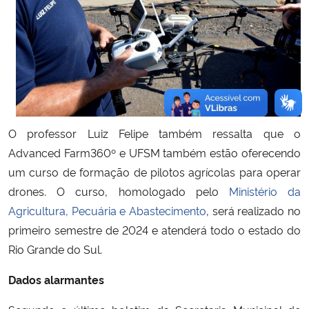
O professor Luiz Felipe também ressalta que o
Advanced Farm360º e UFSM também estão oferecendo
um curso de formação de pilotos agrícolas para operar
drones. O curso, homologado pelo
Ministério da
Agricultura, Pecuária e Abastecimento
, será realizado no
primeiro semestre de 2024 e atenderá todo o estado do
Rio Grande do Sul.
Dados alarmantes