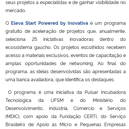
seus projetos a especialistas e de ganhar visibilidade no
mercado.
O
Eleva Start Powered by Inovativa
é um programa
gratuito de aceleração de projetos que, anualmente,
seleciona 25 iniciativas inovadoras dentro do
ecossistema gaúcho. Os projetos escolhidos recebem
acesso a materiais exclusivos, eventos de capacitação e
amplas oportunidades de networking. Ao final do
programa, as ideias desenvolvidas são apresentadas a
uma banca avaliadora, que identifica os destaques.
O
programa
é uma iniciativa da Pulsar Incubadora
Tecnológica da UFSM e do Ministério do
Desenvolvimento, Indústria, Comércio e Serviços
(MDIC), com apoio da Fundação CERTI, do Serviço
Brasileiro de Apoio às Micro e Pequenas Empresas