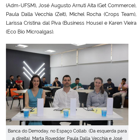
(Adm-UFSM), José Augusto Arnuti Aita (Get Commerce),
Paula Dalla Vecchia (Zeit), Michel Rocha (Crops Team),
Larissa Cristina dal Piva (Business House) e Karen Vieira
(Eco Bio Microalgas).
Banca do Demoday, no Espaço Collab. (Da esquerda para
a direita), Marta Rovedder, Paula Dalla Vecchia e José