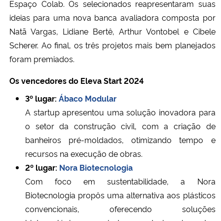
Espaço Colab. Os selecionados reapresentaram suas
ideias para uma nova banca avaliadora composta por
Natã Vargas, Lidiane Bertê, Arthur Vontobel e Cibele
Scherer. Ao final, os três projetos mais bem planejados
foram premiados.
Os vencedores do Eleva Start 2024
3º lugar:
Ábaco Modular
A startup apresentou uma solução inovadora para
o setor da construção civil, com a criação de
banheiros pré-moldados, otimizando tempo e
recursos na execução de obras.
2º lugar:
Nora Biotecnologia
Com foco em sustentabilidade, a Nora
Biotecnologia propôs uma alternativa aos plásticos
convencionais, oferecendo soluções