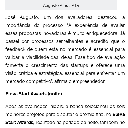
Augusto Arnuti Aita.
José Augusto, um dos avaliadores, destacou a
importância do processo
:
“A experiência de avaliar
essas propostas inovadoras é muito enriquecedora. Já
passei por processos semelhantes e acredito que o
feedback de quem está no mercado é essencial para
validar a viabilidade das ideias. Esse tipo de avaliação
fomenta o crescimento das startups e oferece uma
visão prática e estratégica, essencial para enfrentar um
mercado competitivo”, afirma o empreendedor.
Eleva Start Awards (noite)
Após as avaliações iniciais, a banca selecionou os seis
melhores projetos para disputar o prêmio final no
Eleva
Start Awards
, realizado no período da noite, também no