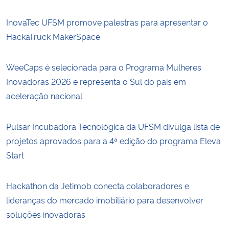
InovaTec UFSM promove palestras para apresentar o
HackaTruck MakerSpace
WeeCaps é selecionada para o Programa Mulheres
Inovadoras 2026 e representa o Sul do país em
aceleração nacional
Pulsar Incubadora Tecnológica da UFSM divulga lista de
projetos aprovados para a 4ª edição do programa Eleva
Start
Hackathon da Jetimob conecta colaboradores e
lideranças do mercado imobiliário para desenvolver
soluções inovadoras