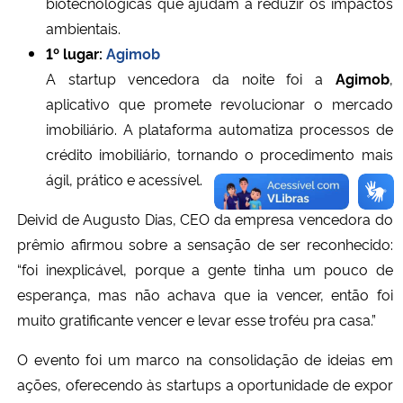
biotecnológicas que ajudam a reduzir os impactos
ambientais.
1º lugar:
Agimob
A startup vencedora da noite foi a
Agimob
,
aplicativo que promete revolucionar o mercado
imobiliário. A plataforma automatiza processos de
crédito imobiliário, tornando o procedimento mais
ágil, prático e acessível.
Deivid de Augusto Dias, CEO da empresa vencedora do
prêmio afirmou sobre a sensação de ser reconhecido:
“foi inexplicável, porque a gente tinha um pouco de
esperança, mas não achava que ia vencer, então foi
muito gratificante vencer e levar esse troféu pra casa.”
O evento foi um marco na consolidação de ideias em
ações, oferecendo às startups a oportunidade de expor