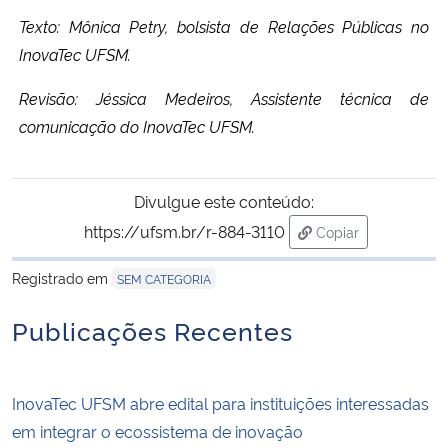
Texto: Mônica Petry, bolsista de Relações Públicas no
InovaTec UFSM.
Revisão: Jéssica Medeiros, Assistente técnica de
comunicação do InovaTec UFSM.
Divulgue este conteúdo:
https://ufsm.br/r-884-3110
Copiar
para área de trans
Registrado em
SEM CATEGORIA
Publicações Recentes
InovaTec UFSM abre edital para instituições interessadas
em integrar o ecossistema de inovação