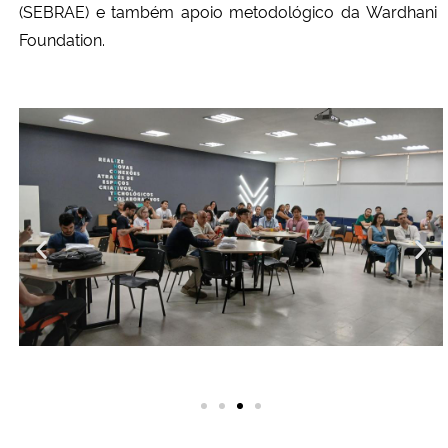
(SEBRAE) e também apoio metodológico da Wardhani
Foundation.