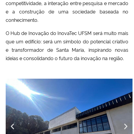
competitividade, a interação entre pesquisa e mercado
e a construção de uma sociedade baseada no
conhecimento.
O Hub de Inovação do InovaTec UFSM será muito mais
que um edifício: será um símbolo do potencial criativo
e transformador de Santa Maria, inspirando novas
ideias e consolidando o futuro da inovação na região.