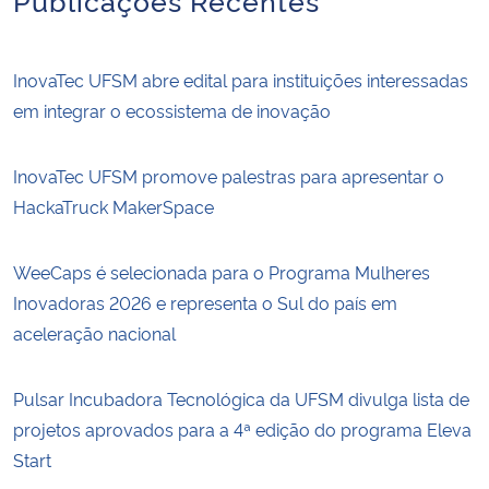
InovaTec UFSM abre edital para instituições interessadas
em integrar o ecossistema de inovação
InovaTec UFSM promove palestras para apresentar o
HackaTruck MakerSpace
WeeCaps é selecionada para o Programa Mulheres
Inovadoras 2026 e representa o Sul do país em
aceleração nacional
Pulsar Incubadora Tecnológica da UFSM divulga lista de
projetos aprovados para a 4ª edição do programa Eleva
Start