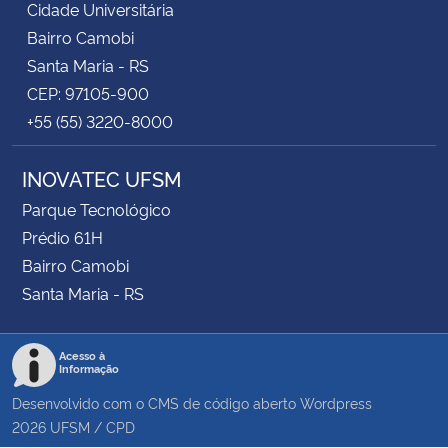
Cidade Universitária
Bairro Camobi
Santa Maria - RS
CEP: 97105-900
+55 (55) 3220-8000
INOVATEC UFSM
Parque Tecnológico
Prédio 61H
Bairro Camobi
Santa Maria - RS
Acesso à
Informação
Desenvolvido com o CMS de código aberto
Wordpress
2026
UFSM
/
CPD