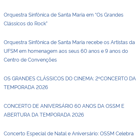
Orquestra Sinfônica de Santa Maria em “Os Grandes
Clássicos do Rock”
Orquestra Sinfônica de Santa Maria recebe os Artistas da
UFSM em homenagem aos seus 60 anos e 9 anos do
Centro de Convenções
OS GRANDES CLÁSSICOS DO CINEMA: 2ºCONCERTO DA
TEMPORADA 2026
CONCERTO DE ANIVERSÁRIO 60 ANOS DA OSSM E
ABERTURA DA TEMPORADA 2026
Concerto Especial de Natal e Aniversário: OSSM Celebra