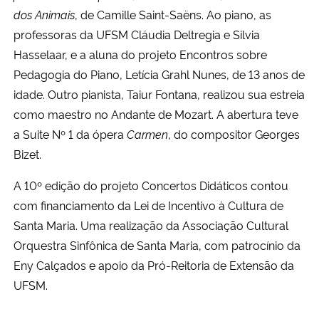
dos Animais
, de Camille Saint-Saëns. Ao piano, as
professoras da UFSM Cláudia Deltregia e Silvia
Hasselaar, e a aluna do projeto Encontros sobre
Pedagogia do Piano, Letícia Grahl Nunes, de 13 anos de
idade. Outro pianista, Taiur Fontana, realizou sua estreia
como maestro no Andante de Mozart. A abertura teve
a Suite Nº 1 da ópera
Carmen
, do compositor Georges
Bizet.
A 10º edição do projeto Concertos Didáticos contou
com financiamento da Lei de Incentivo à Cultura de
Santa Maria. Uma realização da Associação Cultural
Orquestra Sinfônica de Santa Maria, com patrocínio da
Eny Calçados e apoio da Pró-Reitoria de Extensão da
UFSM.