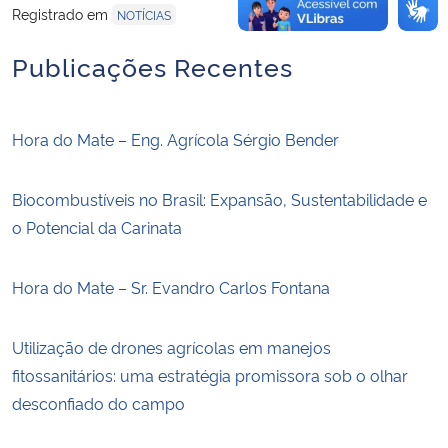
Registrado em
NOTÍCIAS
Publicações Recentes
Hora do Mate – Eng. Agrícola Sérgio Bender
Biocombustíveis no Brasil: Expansão, Sustentabilidade e
o Potencial da Carinata
Hora do Mate – Sr. Evandro Carlos Fontana
Utilização de drones agrícolas em manejos
fitossanitários: uma estratégia promissora sob o olhar
desconfiado do campo