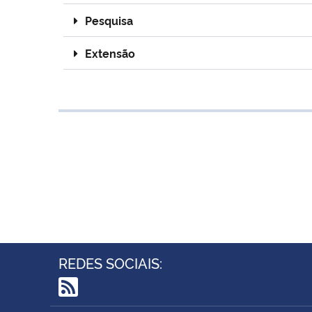
Pesquisa
Extensão
REDES SOCIAIS:
RSS