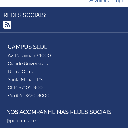
Voltar ao topo
REDES SOCIAIS:
RSS
CAMPUS SEDE
Av. Roraima nº 1000
Cidade Universitária
Bairro Camobi
Santa Maria - RS
CEP: 97105-900
+55 (55) 3220-8000
NOS ACOMPANHE NAS REDES SOCIAIS
@petcomufsm