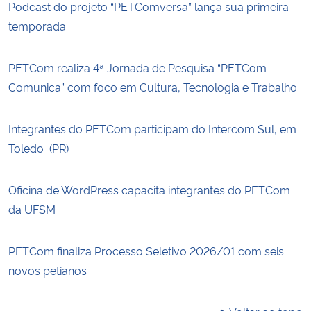
Podcast do projeto “PETComversa” lança sua primeira
temporada
PETCom realiza 4ª Jornada de Pesquisa “PETCom
Comunica” com foco em Cultura, Tecnologia e Trabalho
Integrantes do PETCom participam do Intercom Sul, em
Toledo (PR)
Oficina de WordPress capacita integrantes do PETCom
da UFSM
PETCom finaliza Processo Seletivo 2026/01 com seis
novos petianos