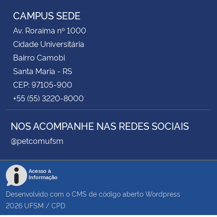
CAMPUS SEDE
Av. Roraima nº 1000
Cidade Universitária
Bairro Camobi
Santa Maria - RS
CEP: 97105-900
+55 (55) 3220-8000
NOS ACOMPANHE NAS REDES SOCIAIS
@petcomufsm
Acesso à
Informação
Desenvolvido com o CMS de código aberto
Wordpress
2026
UFSM
/
CPD