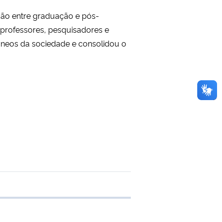
ão entre graduação e pós-
e professores, pesquisadores e
neos da sociedade e consolidou o
transferência