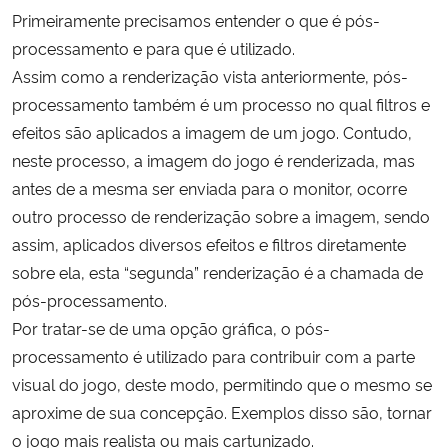
Primeiramente precisamos entender o que é pós-
processamento e para que é utilizado.
Assim como a renderização vista anteriormente, pós-
processamento também é um processo no qual filtros e
efeitos são aplicados a imagem de um jogo. Contudo,
neste processo, a imagem do jogo é renderizada, mas
antes de a mesma ser enviada para o monitor, ocorre
outro processo de renderização sobre a imagem, sendo
assim, aplicados diversos efeitos e filtros diretamente
sobre ela, esta “segunda” renderização é a chamada de
pós-processamento.
Por tratar-se de uma opção gráfica, o pós-
processamento é utilizado para contribuir com a parte
visual do jogo, deste modo, permitindo que o mesmo se
aproxime de sua concepção. Exemplos disso são, tornar
o jogo mais realista ou mais cartunizado.