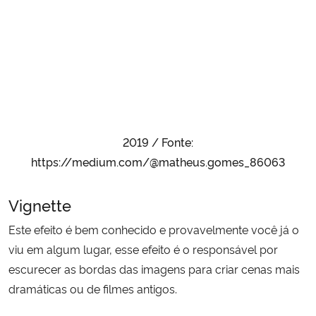
2019 / Fonte:
https://medium.com/@matheus.gomes_86063
Vignette
Este efeito é bem conhecido e provavelmente você já o
viu em algum lugar, esse efeito é o responsável por
escurecer as bordas das imagens para criar cenas mais
dramáticas ou de filmes antigos.