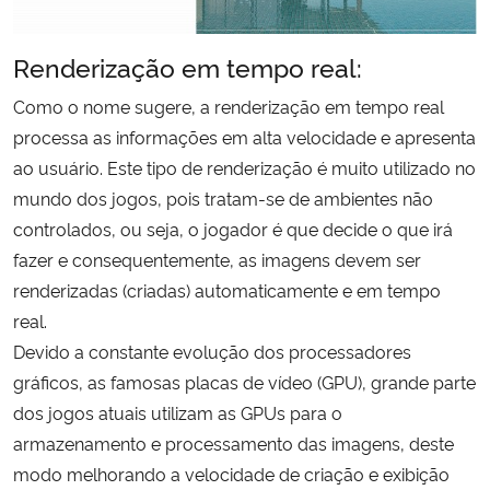
Renderização em tempo real:
Como o nome sugere, a renderização em tempo real
processa as informações em alta velocidade e apresenta
ao usuário. Este tipo de renderização é muito utilizado no
mundo dos jogos, pois tratam-se de ambientes não
controlados, ou seja, o jogador é que decide o que irá
fazer e consequentemente, as imagens devem ser
renderizadas (criadas) automaticamente e em tempo
real.
Devido a constante evolução dos processadores
gráficos, as famosas placas de vídeo (GPU), grande parte
dos jogos atuais utilizam as GPUs para o
armazenamento e processamento das imagens, deste
modo melhorando a velocidade de criação e exibição