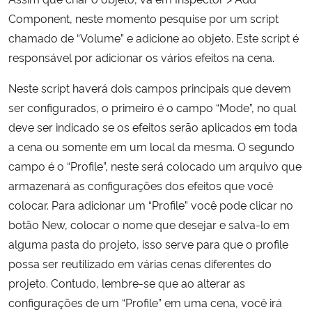
Component, neste momento pesquise por um script
chamado de “Volume” e adicione ao objeto. Este script é
responsável por adicionar os vários efeitos na cena.
Neste script haverá dois campos principais que devem
ser configurados, o primeiro é o campo “Mode”, no qual
deve ser indicado se os efeitos serão aplicados em toda
a cena ou somente em um local da mesma. O segundo
campo é o “Profile”, neste será colocado um arquivo que
armazenará as configurações dos efeitos que você
colocar. Para adicionar um “Profile” você pode clicar no
botão New, colocar o nome que desejar e salva-lo em
alguma pasta do projeto, isso serve para que o profile
possa ser reutilizado em várias cenas diferentes do
projeto. Contudo, lembre-se que ao alterar as
configurações de um “Profile” em uma cena, você irá