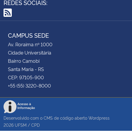
REDES SOCIAIS:
RSS
CAMPUS SEDE
Av. Roraima nº 1000
Cidade Universitária
Bairro Camobi
Santa Maria - RS
CEP: 97105-900
+55 (55) 3220-8000
Acesso à
Informação
Desenvolvido com o CMS de código aberto
Wordpress
2026
UFSM
/
CPD