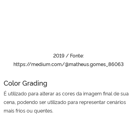
2019 / Fonte:
https://medium.com/@matheus.gomes_86063
Color Grading
É utilizado para alterar as cores da imagem final de sua
cena, podendo ser utilizado para representar cenários
mais frios ou quentes.