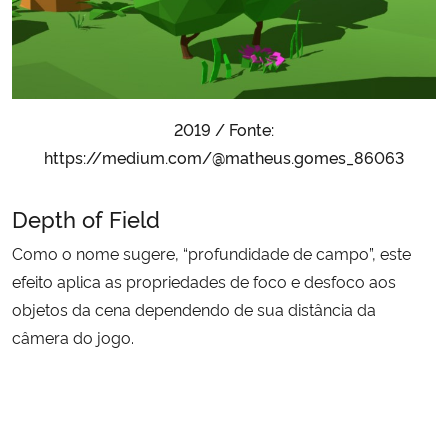
2019 / Fonte:
https://medium.com/@matheus.gomes_86063
Depth of Field
Como o nome sugere, “profundidade de campo”, este
efeito aplica as propriedades de foco e desfoco aos
objetos da cena dependendo de sua distância da
câmera do jogo.