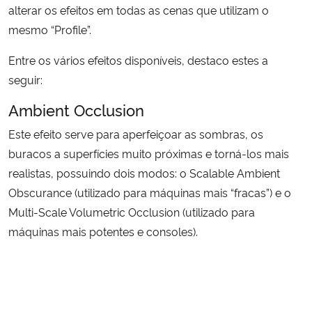
alterar os efeitos em todas as cenas que utilizam o
mesmo “Profile”.
Entre os vários efeitos disponíveis, destaco estes a
seguir:
Ambient Occlusion
Este efeito serve para aperfeiçoar as sombras, os
buracos a superfícies muito próximas e torná-los mais
realistas, possuindo dois modos: o Scalable Ambient
Obscurance (utilizado para máquinas mais “fracas”) e o
Multi-Scale Volumetric Occlusion (utilizado para
máquinas mais potentes e consoles).