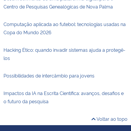
Centro de Pesquisas Genealógicas de Nova Palma
Computação aplicada ao futebol: tecnologias usadas na
Copa do Mundo 2026
Hacking Ético: quando invadir sistemas ajuda a protegê-
los
Possibilidades de intercâmbio para jovens
Impactos da IA na Escrita Científica: avanços, desafios e
o futuro da pesquisa
Voltar ao topo