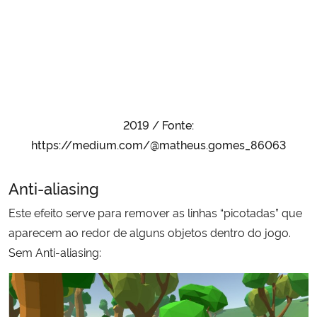
2019 / Fonte:
https://medium.com/@matheus.gomes_86063
Anti-aliasing
Este efeito serve para remover as linhas “picotadas” que
aparecem ao redor de alguns objetos dentro do jogo.
Sem Anti-aliasing: