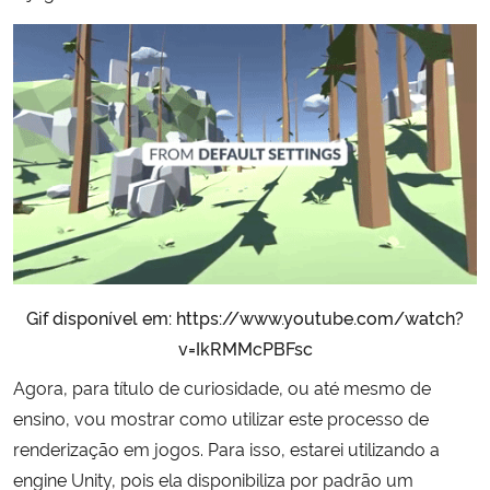
Gif disponível em: https://www.youtube.com/watch?
v=IkRMMcPBFsc
Agora, para título de curiosidade, ou até mesmo de
ensino, vou mostrar como utilizar este processo de
renderização em jogos. Para isso, estarei utilizando a
engine Unity, pois ela disponibiliza por padrão um