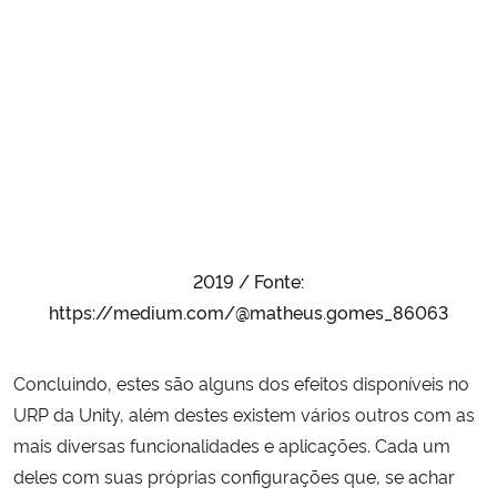
2019 / Fonte:
https://medium.com/@matheus.gomes_86063
Concluindo, estes são alguns dos efeitos disponíveis no
URP da Unity, além destes existem vários outros com as
mais diversas funcionalidades e aplicações. Cada um
deles com suas próprias configurações que, se achar