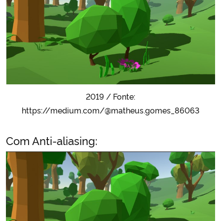
2019 / Fonte:
https://medium.com/@matheus.gomes_86063
Com Anti-aliasing: