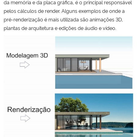
da memória e da placa gráfica, é o principal responsável
pelos cálculos de render. Alguns exemplos de onde a
pré-renderização é mais utilizada são animações 3D,
plantas de arquitetura e edições de áudio e vídeo.