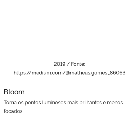
2019 / Fonte:
https://medium.com/@matheus.gomes_86063
Bloom
Torna os pontos luminosos mais brilhantes e menos
focados.