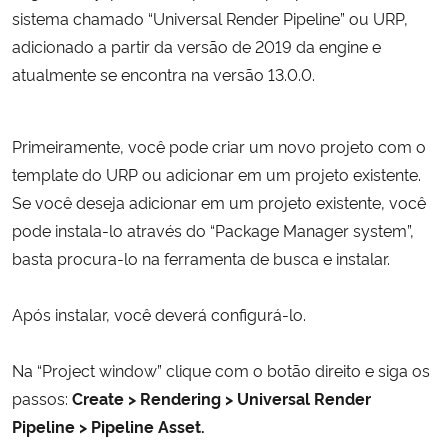
sistema chamado “Universal Render Pipeline” ou URP,
adicionado a partir da versão de 2019 da engine e
atualmente se encontra na versão 13.0.0.
Primeiramente, você pode criar um novo projeto com o
template do URP ou adicionar em um projeto existente.
Se você deseja adicionar em um projeto existente, você
pode instala-lo através do “Package Manager system”,
basta procura-lo na ferramenta de busca e instalar.
Após instalar, você deverá configurá-lo.
Na “Project window” clique com o botão direito e siga os
passos:
Create > Rendering > Universal Render
Pipeline > Pipeline Asset.