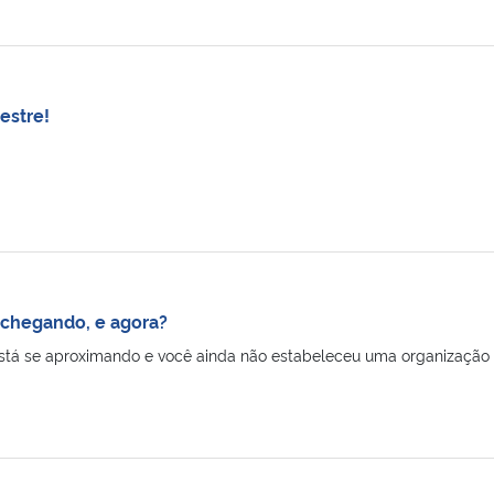
estre!
 chegando, e agora?
stá se aproximando e você ainda não estabeleceu uma organização par