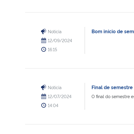
Bom início de sem
Notícia
12/09/2024
16:15
Final de semestre
Notícia
12/07/2024
O final do semestre e
14:04