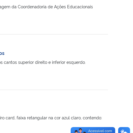
zagem da Coordenadoria de Ações Educacionais
os
cantos superior direito e inferior esquerdo.
 card, faixa retangular na cor azul claro, contendo: