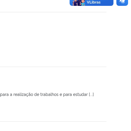
a a realização de trabalhos e para estudar [...]