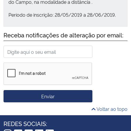
do Campo, na modalidade a distância .
Período de inscrição: 28/05/2019 a 28/06/2019.
Receba notificações de alteração por email:
Enviar
Voltar ao topo
REDES SOCIAIS: