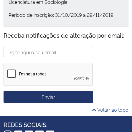
Licenciatura em Sociologia.
Período de inscrição: 31/10/2019 a 29/11/2019.
Receba notificações de alteração por email:
Enviar
Voltar ao topo
REDES SOCIAIS: