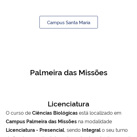
Campus Santa Maria
Palmeira das Missões
Licenciatura
O curso de
Ciências Biológicas
está localizado em
Campus Palmeira das Missões
na modalidade
Licenciatura - Presencial
, sendo
Integral
o seu turno