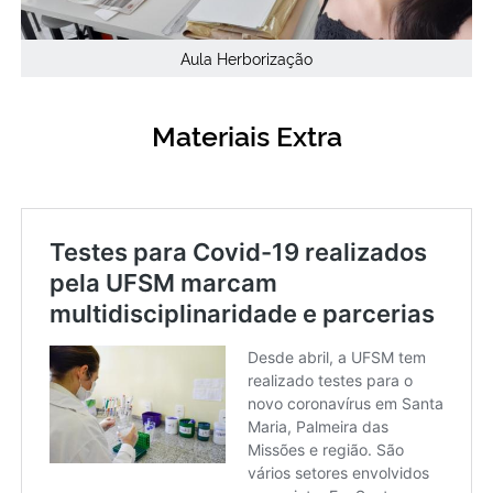
Aula Herborização
Materiais Extra