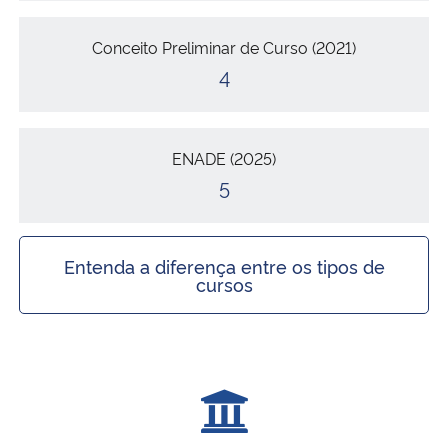
Conceito Preliminar de Curso (2021)
4
ENADE (2025)
5
Entenda a diferença entre os tipos de
cursos