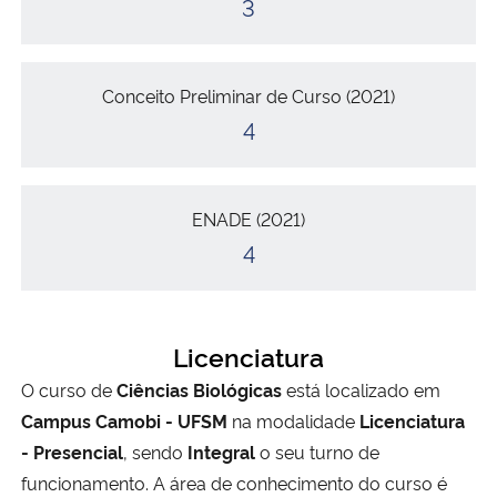
3
Conceito Preliminar de Curso (2021)
4
ENADE (2021)
4
Licenciatura
O curso de
Ciências Biológicas
está localizado em
Campus Camobi - UFSM
na modalidade
Licenciatura
- Presencial
, sendo
Integral
o seu turno de
funcionamento. A área de conhecimento do curso é