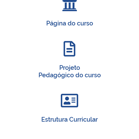
Página do curso
Projeto
Pedagógico do curso
Estrutura Curricular