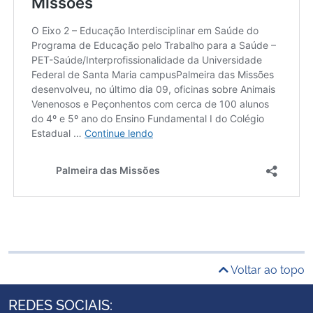
Voltar ao topo
REDES SOCIAIS: