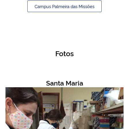
Campus Palmeira das Missões
Fotos
Santa Maria