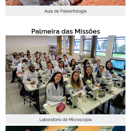
Aula de Paleontologia
Palmeira das Missões
Laboratório de Microscopia