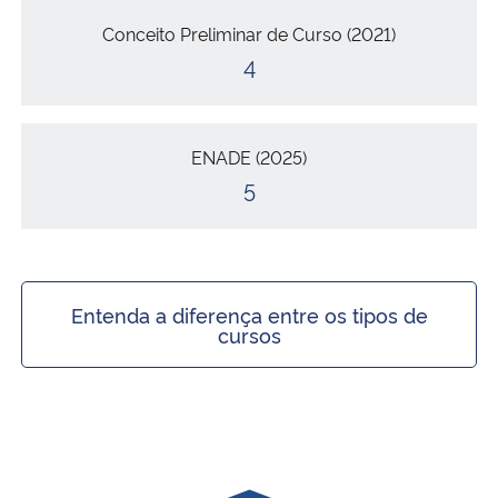
Conceito Preliminar de Curso (2021)
4
ENADE (2025)
5
Entenda a diferença entre os tipos de
cursos