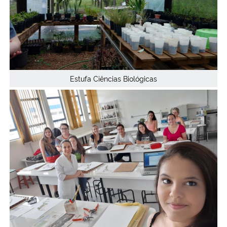
Estufa Ciências Biológicas