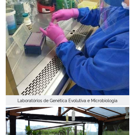
Laboratórios de Genética Evolutiva e Microbiologia