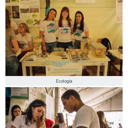
Ecologia