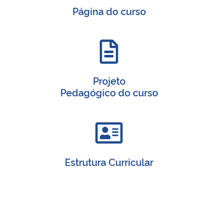
Página do curso
Projeto
Pedagógico do curso
Estrutura Curricular