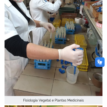
Fisiologia Vegetal e Plantas Medicinais