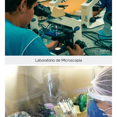
Laboratório de Microscopia