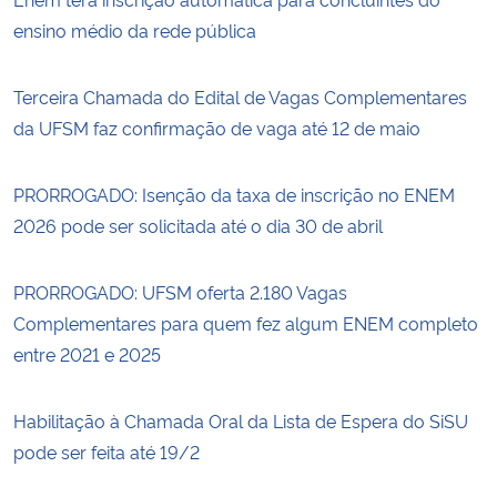
ensino médio da rede pública
Terceira Chamada do Edital de Vagas Complementares
da UFSM faz confirmação de vaga até 12 de maio
PRORROGADO: Isenção da taxa de inscrição no ENEM
2026 pode ser solicitada até o dia 30 de abril
PRORROGADO: UFSM oferta 2.180 Vagas
Complementares para quem fez algum ENEM completo
entre 2021 e 2025
Habilitação à Chamada Oral da Lista de Espera do SiSU
pode ser feita até 19/2