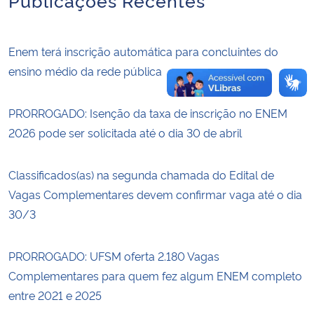
Enem terá inscrição automática para concluintes do
ensino médio da rede pública
PRORROGADO: Isenção da taxa de inscrição no ENEM
2026 pode ser solicitada até o dia 30 de abril
Classificados(as) na segunda chamada do Edital de
Vagas Complementares devem confirmar vaga até o dia
30/3
PRORROGADO: UFSM oferta 2.180 Vagas
Complementares para quem fez algum ENEM completo
entre 2021 e 2025