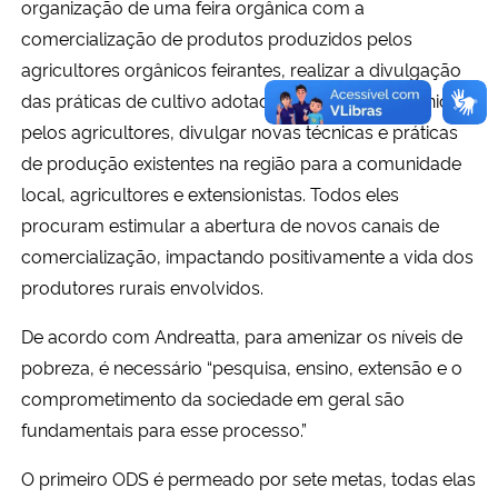
organização de uma feira orgânica com a
comercialização de produtos produzidos pelos
agricultores orgânicos feirantes, realizar a divulgação
das práticas de cultivo adotadas no sistema orgânico
pelos agricultores, divulgar novas técnicas e práticas
de produção existentes na região para a comunidade
local, agricultores e extensionistas. Todos eles
procuram estimular a abertura de novos canais de
comercialização, impactando positivamente a vida dos
produtores rurais envolvidos.
De acordo com Andreatta, para amenizar os níveis de
pobreza, é necessário “pesquisa, ensino, extensão e o
comprometimento da sociedade em geral são
fundamentais para esse processo.”
O primeiro ODS é permeado por sete metas, todas elas