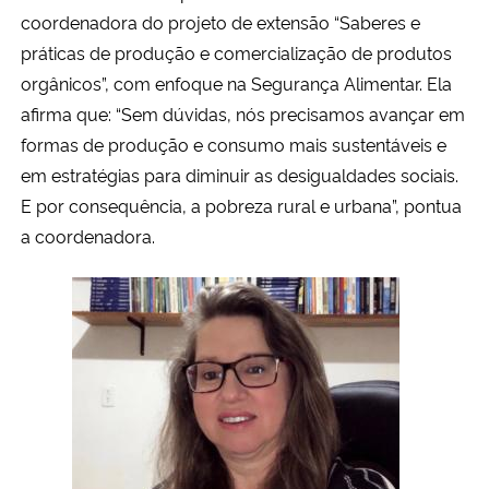
coordenadora do projeto de extensão “Saberes e
práticas de produção e comercialização de produtos
orgânicos”, com enfoque na Segurança Alimentar. Ela
afirma que: “Sem dúvidas, nós precisamos avançar em
formas de produção e consumo mais sustentáveis e
em estratégias para diminuir as desigualdades sociais.
E por consequência, a pobreza rural e urbana”, pontua
a coordenadora.