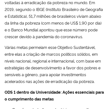
voltadas à erradicação da pobreza no mundo. Em
2019, segundo o IBGE (Instituto Brasileiro de Geografia
e Estatística), 51,7 milhões de brasileiros viviam abaixo
da linha da pobreza (com menos de US$ 1,90 por dia)
e o Banco Mundial apontou que esse número pode
crescer devido à pandemia do coronavírus.
Várias metas permeiam esse Objetivo Sustentável,
entre elas a criação de marcos políticos sólidos, em
níveis nacional, regional e internacional, com base em
estratégias de desenvolvimento a favor dos pobres e
sensíveis a gênero, para apoiar investimentos
acelerados nas ações de erradicação da pobreza.
ODS 1 dentro da Universidade: Ações essenciais para
o cumprimento das metas