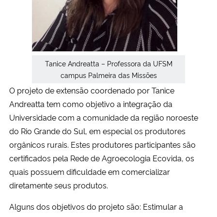
Tanice Andreatta – Professora da UFSM
campus Palmeira das Missões
O projeto de extensão coordenado por Tanice
Andreatta tem como objetivo a integração da
Universidade com a comunidade da região noroeste
do Rio Grande do Sul, em especial os produtores
orgânicos rurais. Estes produtores participantes são
certificados pela Rede de Agroecologia Ecovida, os
quais possuem dificuldade em comercializar
diretamente seus produtos.
Alguns dos objetivos do projeto são: Estimular a