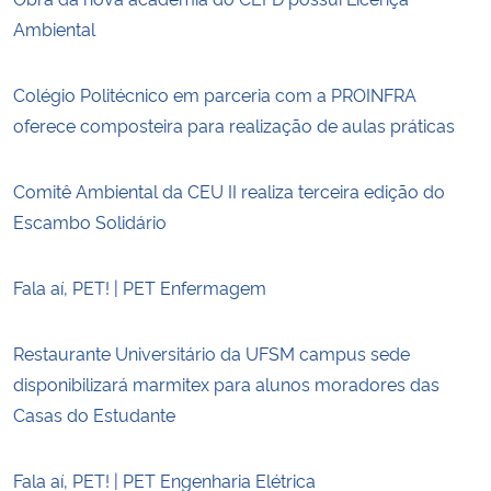
Ambiental
Colégio Politécnico em parceria com a PROINFRA
oferece composteira para realização de aulas práticas
Comitê Ambiental da CEU II realiza terceira edição do
Escambo Solidário
Fala aí, PET! | PET Enfermagem
Restaurante Universitário da UFSM campus sede
disponibilizará marmitex para alunos moradores das
Casas do Estudante
Fala aí, PET! | PET Engenharia Elétrica