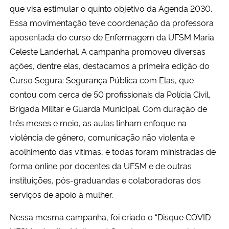
que visa estimular o quinto objetivo da Agenda 2030.
Essa movimentação teve coordenação da professora
aposentada do curso de Enfermagem da UFSM Maria
Celeste Landerhal. A campanha promoveu diversas
ações, dentre elas, destacamos a primeira edição do
Curso Segura: Segurança Pública com Elas, que
contou com cerca de 50 profissionais da Polícia Civil,
Brigada Militar e Guarda Municipal. Com duração de
três meses e meio, as aulas tinham enfoque na
violência de gênero, comunicação não violenta e
acolhimento das vítimas, e todas foram ministradas de
forma online por docentes da UFSM e de outras
instituições, pós-graduandas e colaboradoras dos
serviços de apoio à mulher.
Nessa mesma campanha, foi criado o “Disque COVID