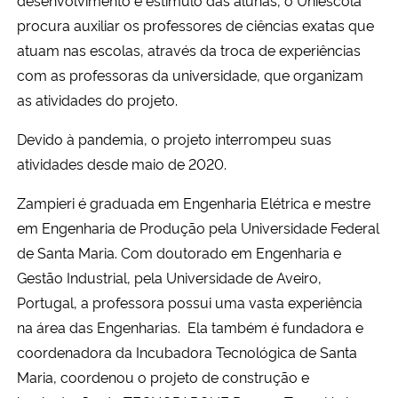
desenvolvimento e estímulo das alunas, o Uniescola
procura auxiliar os professores de ciências exatas que
atuam nas escolas, através da troca de experiências
com as professoras da universidade, que organizam
as atividades do projeto.
Devido à pandemia, o projeto interrompeu suas
atividades desde maio de 2020.
Zampieri é graduada em Engenharia Elétrica e mestre
em Engenharia de Produção pela Universidade Federal
de Santa Maria. Com doutorado em Engenharia e
Gestão Industrial, pela Universidade de Aveiro,
Portugal, a professora possui uma vasta experiência
na área das Engenharias. Ela também é fundadora e
coordenadora da Incubadora Tecnológica de Santa
Maria, coordenou o projeto de construção e