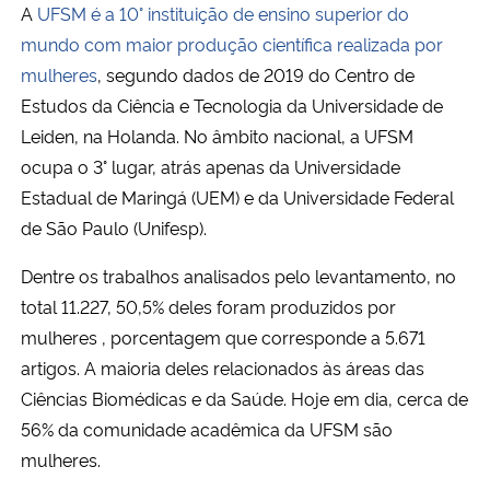
A
UFSM é a 10° instituição de ensino superior do
mundo com maior produção científica realizada por
mulheres
, segundo dados de 2019 do Centro de
Estudos da Ciência e Tecnologia da Universidade de
Leiden, na Holanda. No âmbito nacional, a UFSM
ocupa o 3° lugar, atrás apenas da Universidade
Estadual de Maringá (UEM) e da Universidade Federal
de São Paulo (Unifesp).
Dentre os trabalhos analisados pelo levantamento, no
total 11.227, 50,5% deles foram produzidos por
mulheres , porcentagem que corresponde a 5.671
artigos. A maioria deles relacionados às áreas das
Ciências Biomédicas e da Saúde. Hoje em dia, cerca de
56% da comunidade acadêmica da UFSM são
mulheres.