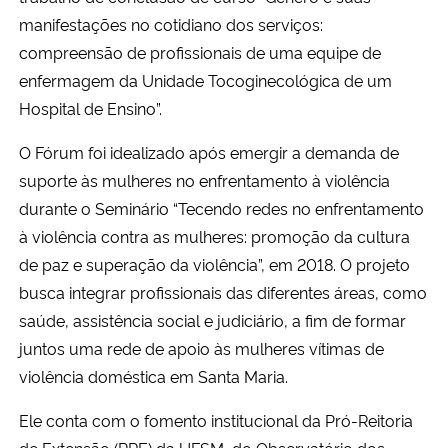
manifestações no cotidiano dos serviços:
compreensão de profissionais de uma equipe de
enfermagem da Unidade Tocoginecológica de um
Hospital de Ensino”.
O Fórum foi idealizado após emergir a demanda de
suporte às mulheres no enfrentamento à violência
durante o Seminário “Tecendo redes no enfrentamento
à violência contra as mulheres: promoção da cultura
de paz e superação da violência”, em 2018. O projeto
busca integrar profissionais das diferentes áreas, como
saúde, assistência social e judiciário, a fim de formar
juntos uma rede de apoio às mulheres vítimas de
violência doméstica em Santa Maria.
Ele conta com o fomento institucional da Pró-Reitoria