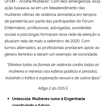
UFSM – Acolhe Mulheres”. Com teor emergencial, essa
ação baseava-se em um teleatendimento das
mulheres vítimas de violência doméstica em tempos
de pandemia por parte das participantes do Fórum.
Enfermeiras, professoras, advogadas, assistentes
sociais e psicólogas formaram essa rede de atenção e
atuaram nela de maio a setembro de 2020. Com
turnos alternados, as profissionais prestaram apoio ao
gênero feminino e deram um exemplo de sororidade.
“
Eliminar todas as formas de violência contra todas as
mulheres e meninas nas esferas públicas e privadas,
incluindo o tráfico e exploração sexual e de outros tipos.”
Artigo 2 do ODS 5
Uniescola: Mulheres rumo à Engenharia
construindo o futuro.