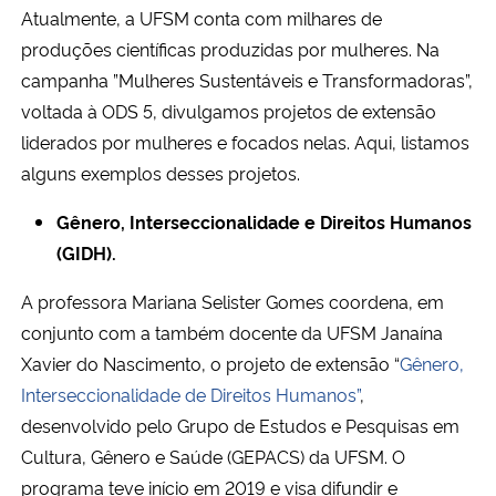
Atualmente, a UFSM conta com milhares de
produções científicas produzidas por mulheres. Na
campanha ”Mulheres Sustentáveis e Transformadoras”,
voltada à ODS 5, divulgamos projetos de extensão
liderados por mulheres e focados nelas. Aqui, listamos
alguns exemplos desses projetos.
Gênero, Interseccionalidade e Direitos Humanos
(GIDH).
A professora Mariana Selister Gomes coordena, em
conjunto com a também docente da UFSM Janaína
Xavier do Nascimento, o projeto de extensão “
Gênero,
Interseccionalidade de Direitos Humanos”
,
desenvolvido pelo Grupo de Estudos e Pesquisas em
Cultura, Gênero e Saúde (GEPACS) da UFSM. O
programa teve início em 2019 e visa difundir e