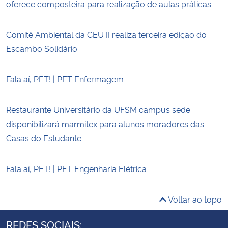
oferece composteira para realização de aulas práticas
Comitê Ambiental da CEU II realiza terceira edição do
Escambo Solidário
Fala aí, PET! | PET Enfermagem
Restaurante Universitário da UFSM campus sede
disponibilizará marmitex para alunos moradores das
Casas do Estudante
Fala aí, PET! | PET Engenharia Elétrica
Voltar ao topo
REDES SOCIAIS: