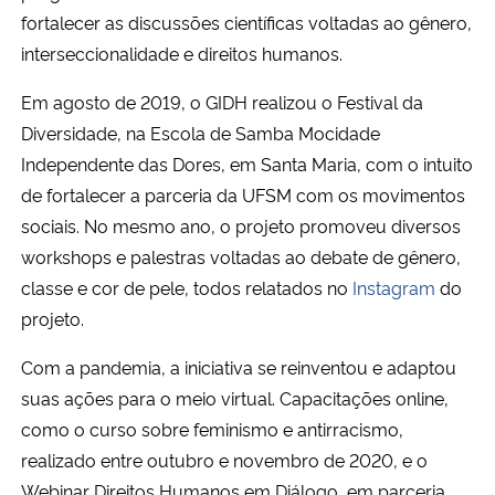
fortalecer as discussões científicas voltadas ao gênero,
interseccionalidade e direitos humanos.
Em agosto de 2019, o GIDH realizou o Festival da
Diversidade, na Escola de Samba Mocidade
Independente das Dores, em Santa Maria, com o intuito
de fortalecer a parceria da UFSM com os movimentos
sociais. No mesmo ano, o projeto promoveu diversos
workshops e palestras voltadas ao debate de gênero,
classe e cor de pele, todos relatados no
Instagram
do
projeto.
Com a pandemia, a iniciativa se reinventou e adaptou
suas ações para o meio virtual. Capacitações online,
como o curso sobre feminismo e antirracismo,
realizado entre outubro e novembro de 2020, e o
Webinar Direitos Humanos em Diálogo, em parceria