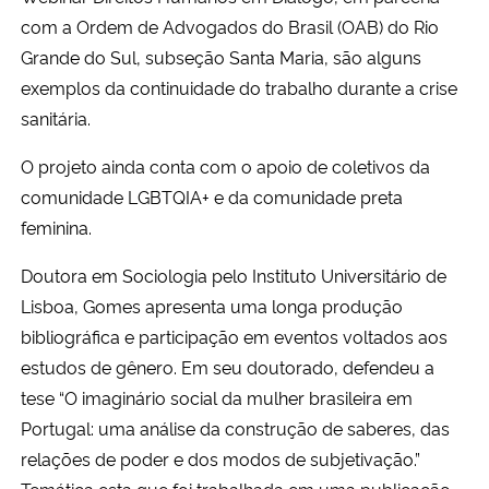
com a Ordem de Advogados do Brasil (OAB) do Rio
Grande do Sul, subseção Santa Maria, são alguns
exemplos da continuidade do trabalho durante a crise
sanitária.
O projeto ainda conta com o apoio de coletivos da
comunidade LGBTQIA+ e da comunidade preta
feminina.
Doutora em Sociologia pelo Instituto Universitário de
Lisboa, Gomes apresenta uma longa produção
bibliográfica e participação em eventos voltados aos
estudos de gênero. Em seu doutorado, defendeu a
tese “O imaginário social da mulher brasileira em
Portugal: uma análise da construção de saberes, das
relações de poder e dos modos de subjetivação.”