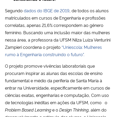
Segundo
dados do IBGE de 2019
, de todos os alunos
matriculados em cursos de Engenharia e profissões
correlatas, apenas 21,6% correspondem ao gênero
feminino. Buscando uma inclusão maior das mulheres
nessa área, a professora da UFSM Nilza Luiza Venturini
Zampieri coordena o projeto
“Uniescola: Mulheres
rumo à Engenharia construindo o futuro”.
O projeto promove vivências laboratoriais que
procuram inspirar as alunas das escolas de ensino
fundamental e médio da periferia de Santa Maria à
entrar na Universidade, especificamente em cursos de
ciências exatas, engenharias e computação, Com uso
de tecnologias inéditas em ações da UFSM, como o
Problem Based Learning
e o
Design Thinking
, além do