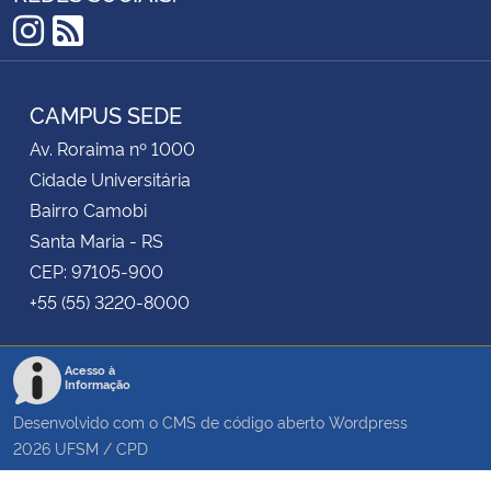
Instagram
RSS
CAMPUS SEDE
Av. Roraima nº 1000
Cidade Universitária
Bairro Camobi
Santa Maria - RS
CEP: 97105-900
+55 (55) 3220-8000
Acesso à
Informação
Desenvolvido com o CMS de código aberto
Wordpress
2026
UFSM
/
CPD