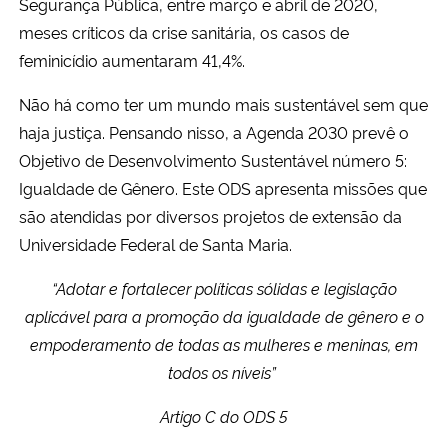
Segurança Pública, entre março e abril de 2020,
meses críticos da crise sanitária, os casos de
feminicídio aumentaram 41,4%.
Não há como ter um mundo mais sustentável sem que
haja justiça. Pensando nisso, a Agenda 2030 prevê o
Objetivo de Desenvolvimento Sustentável número 5:
Igualdade de Gênero. Este ODS apresenta missões que
são atendidas por diversos projetos de extensão da
Universidade Federal de Santa Maria.
“Adotar e fortalecer políticas sólidas e legislação
aplicável para a promoção da igualdade de gênero e o
empoderamento de todas as mulheres e meninas, em
todos os níveis”
Artigo C do ODS 5