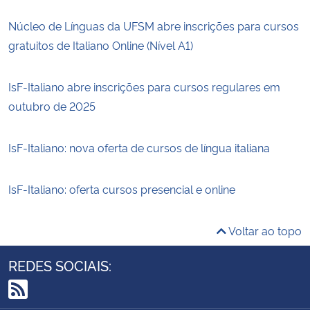
Núcleo de Línguas da UFSM abre inscrições para cursos
gratuitos de Italiano Online (Nível A1)
IsF-Italiano abre inscrições para cursos regulares em
outubro de 2025
IsF-Italiano: nova oferta de cursos de língua italiana
IsF-Italiano: oferta cursos presencial e online
Voltar ao topo
REDES SOCIAIS: