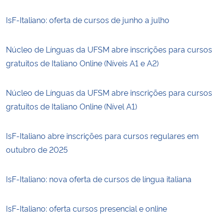
IsF-Italiano: oferta de cursos de junho a julho
Núcleo de Línguas da UFSM abre inscrições para cursos
gratuitos de Italiano Online (Níveis A1 e A2)
Núcleo de Línguas da UFSM abre inscrições para cursos
gratuitos de Italiano Online (Nível A1)
IsF-Italiano abre inscrições para cursos regulares em
outubro de 2025
IsF-Italiano: nova oferta de cursos de língua italiana
IsF-Italiano: oferta cursos presencial e online