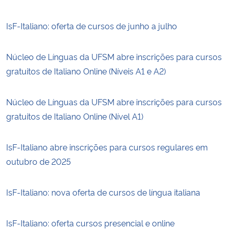
IsF-Italiano: oferta de cursos de junho a julho
Núcleo de Línguas da UFSM abre inscrições para cursos
gratuitos de Italiano Online (Níveis A1 e A2)
Núcleo de Línguas da UFSM abre inscrições para cursos
gratuitos de Italiano Online (Nível A1)
IsF-Italiano abre inscrições para cursos regulares em
outubro de 2025
IsF-Italiano: nova oferta de cursos de língua italiana
IsF-Italiano: oferta cursos presencial e online