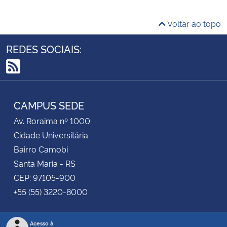
Voltar ao topo
REDES SOCIAIS:
RSS
CAMPUS SEDE
Av. Roraima nº 1000
Cidade Universitária
Bairro Camobi
Santa Maria - RS
CEP: 97105-900
+55 (55) 3220-8000
Acesso à