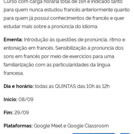
Curso com carga horária total de 16h e indicado tanto
para quem nunca estudou francês anteriormente quanto
para quem já possui conhecimentos de francês e quer
estudar mais sobre a pronúncia do idioma.
Ementa:
Introdução às questões de pronúncia, ritmo e
entonação em francês. Sensibilização à pronúncia dos
sons em francês por meio de exercícios para uma
familiarização com as particularidades da língua
francesa.
Dia e horário:
todas as QUINTAS das 10h às 12h
Início:
08/09
Fim:
29/09
Plataformas:
Google Meet e Google Classroom