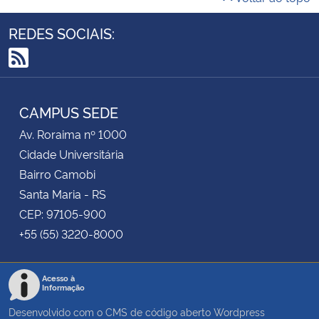
REDES SOCIAIS:
RSS
CAMPUS SEDE
Av. Roraima nº 1000
Cidade Universitária
Bairro Camobi
Santa Maria - RS
CEP: 97105-900
+55 (55) 3220-8000
Acesso à
Informação
Desenvolvido com o CMS de código aberto
Wordpress