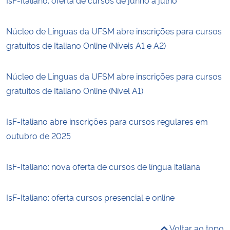
Núcleo de Línguas da UFSM abre inscrições para cursos
gratuitos de Italiano Online (Níveis A1 e A2)
Núcleo de Línguas da UFSM abre inscrições para cursos
gratuitos de Italiano Online (Nível A1)
IsF-Italiano abre inscrições para cursos regulares em
outubro de 2025
IsF-Italiano: nova oferta de cursos de língua italiana
IsF-Italiano: oferta cursos presencial e online
Voltar ao topo