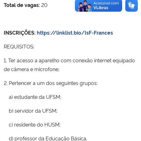
Total de vagas:
20
INSCRIÇÕES:
https://linklist.bio/IsF-Frances
REQUISITOS:
1. Ter acesso a aparelho com conexão internet equipado
de câmera e microfone;
2. Pertencer a um dos seguintes grupos:
a) estudante da UFSM;
b) servidor da UFSM;
c) residente do HUSM;
d) professor da Educação Básica.