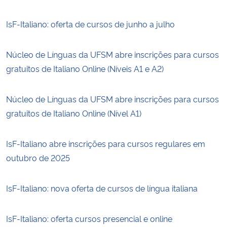
IsF-Italiano: oferta de cursos de junho a julho
Núcleo de Línguas da UFSM abre inscrições para cursos
gratuitos de Italiano Online (Níveis A1 e A2)
Núcleo de Línguas da UFSM abre inscrições para cursos
gratuitos de Italiano Online (Nível A1)
IsF-Italiano abre inscrições para cursos regulares em
outubro de 2025
IsF-Italiano: nova oferta de cursos de língua italiana
IsF-Italiano: oferta cursos presencial e online