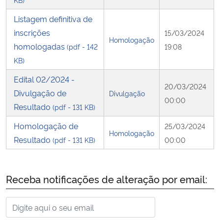
Listagem definitiva de
inscrições
15/03/2024
Homologação
homologadas
(pdf - 142
19:08
KB)
Edital 02/2024 -
20/03/2024
Divulgação de
Divulgação
00:00
Resultado
(pdf - 131 KB)
Homologação de
25/03/2024
Homologação
Resultado
(pdf - 131 KB)
00:00
Receba notificações de alteração por email: