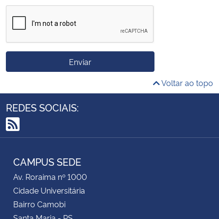
Enviar
Voltar ao topo
REDES SOCIAIS:
RSS
CAMPUS SEDE
Av. Roraima nº 1000
Cidade Universitária
Bairro Camobi
Santa Maria - RS