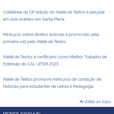
Coletânea da 13ª edição do Ateliê de Textos é lançada
em dois eventos em Santa Maria
Minicurso sobre direitos autorais é promovido pela
primeira vez pelo Ateliê de Textos
Ateliê de Textos é certificado como Melhor Trabalho de
Extensão do CAL UFSM 2023
Ateliê de Textos promove minicurso de contação de
histórias para estudantes de Letras e Pedagogia
Voltar ao topo
REDES SOCIAIS: