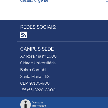
REDES SOCIAIS:
RSS
CAMPUS SEDE
Av. Roraima nº 1000
Cidade Universitária
Bairro Camobi
Santa Maria - RS
CEP: 97105-900
+55 (55) 3220-8000
Acesso à
Informação