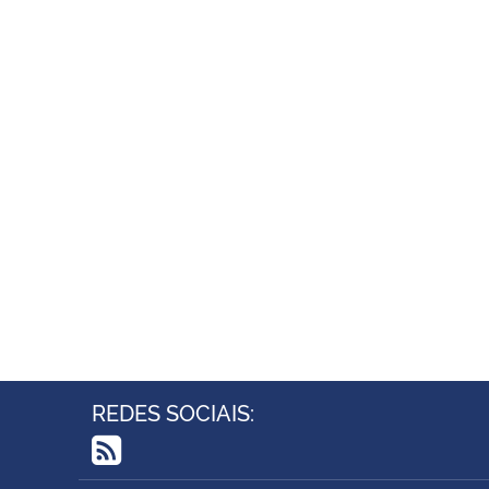
REDES SOCIAIS:
RSS