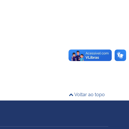
Voltar ao topo