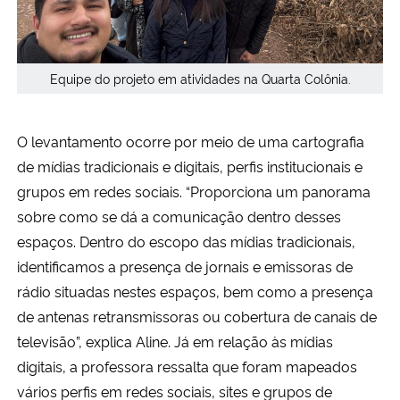
Equipe do projeto em atividades na Quarta Colônia.
O levantamento ocorre por meio de uma cartografia
de mídias tradicionais e digitais, perfis institucionais e
grupos em redes sociais. “
Proporciona um panorama
sobre como se dá a
comunicação dentro desses
espaços. Dentro do escopo das mídias tradicionais,
identificamos a presença de jornais e emissoras de
rádio situadas nestes espaços, bem
como a presença
de antenas retransmissoras ou cobertura de canais de
televisão”, explica Aline. Já em relação às mídias
digitais, a professora ressalta que foram mapeados
vários perfis em redes sociais, sites e grupos de