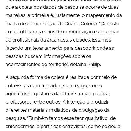
que a coleta dos dados de pesquisa ocorre de duas
maneiras: a primeira é, justamente, o mapeamento da
malha de comunicação da Quarta Colônia. “Consiste
em identificar os meios de comunicação e a atuação
de profissionais da área nestas cidades. Estamos
fazendo um levantamento para descobrir onde as
pessoas buscam informações sobre os
acontecimentos do território”, detalha Phillip.
A segunda forma de coleta é realizada por meio de
entrevistas com moradores da região, como
agricultores, gestores da administração pública,
professores, entre outros. A intenção é produzir
diferentes materiais midiáticos de divulgação da
pesquisa. “Também temos esse teor qualitativo, de
entendermos, a partir das entrevistas, como se deu a