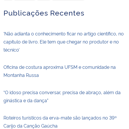
Publicações Recentes
‘Não adianta o conhecimento ficar no artigo científico, no
capítulo de livro. Ele tem que chegar no produtor e no
técnico’
Oficina de costura aproxima UFSM e comunidade na
Montanha Russa
“O idoso precisa conversar, precisa de abraço, além da
ginástica e da dança”
Roteiros turísticos da erva-mate são lançados no 39º
Carijo da Canção Gaúcha