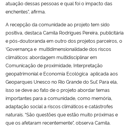
atuação dessas pessoas e qual foi o impacto das
enchentes”, afirma.
A recepção da comunidade ao projeto tem sido
positiva, destaca Camila Rodrigues Pereira, publicitária
e pós-doutoranda em outro dos projetos parceiros, o
‘Governança e multidimensionalidade dos riscos
climáticos: abordagem multidisciplinar em
Comunicação de proximidade, Interpretação
geopatrimonial e Economia Ecológica aplicada aos
Geoparques Unesco no Rio Grande do Sul’. Para ela,
isso se deve ao fato de o projeto abordar temas
importantes para a comunidade, como memória,
adaptação social a riscos climáticos e catástrofes
naturais. “São questões que estão muito próximas e
que os afetaram recentemente”, observa Camila.