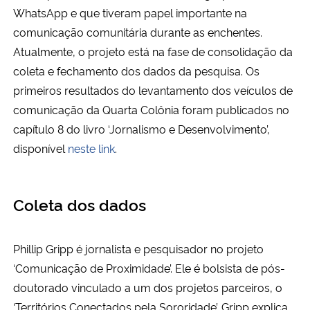
WhatsApp e que tiveram papel importante na
comunicação comunitária durante as enchentes.
Atualmente, o projeto está na fase de consolidação da
coleta e fechamento dos dados da pesquisa. Os
primeiros resultados do levantamento dos veículos de
comunicação da Quarta Colônia foram publicados no
capítulo 8 do livro ‘Jornalismo e Desenvolvimento’,
disponível
neste link
.
Coleta dos dados
Phillip Gripp é jornalista e pesquisador no projeto
‘Comunicação de Proximidade’. Ele é bolsista de pós-
doutorado vinculado a um dos projetos parceiros, o
‘Territórios Conectados pela Sororidade’. Gripp explica