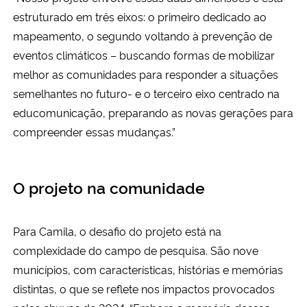
estruturado em três eixos: o primeiro dedicado ao
mapeamento, o segundo voltando à prevenção de
eventos climáticos – buscando formas de mobilizar
melhor as comunidades para responder a situações
semelhantes no futuro- e o terceiro eixo centrado na
educomunicação, preparando as novas gerações para
compreender essas mudanças.”
O projeto na comunidade
Para Camila, o desafio do projeto está na
complexidade do campo de pesquisa. São nove
municípios, com características, histórias e memórias
distintas, o que se reflete nos impactos provocados