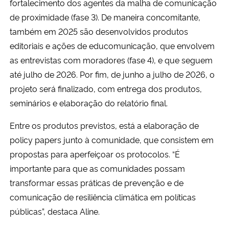
fortalecimento dos agentes da malha de comunicação
de proximidade (fase 3). De maneira concomitante,
também em 2025 são desenvolvidos produtos
editoriais e ações de educomunicação, que envolvem
as entrevistas com moradores (fase 4), e que seguem
até julho de 2026. Por fim, de junho a julho de 2026, o
projeto será finalizado, com entrega dos produtos,
seminários e elaboração do relatório final.
Entre os produtos previstos, está a elaboração de
policy papers junto à comunidade, que consistem em
propostas para aperfeiçoar os protocolos. “É
importante para que as comunidades possam
transformar essas práticas de prevenção e de
comunicação de resiliência climática em políticas
públicas”, destaca Aline.