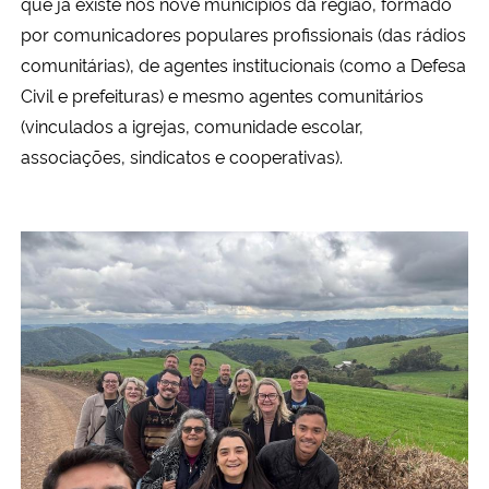
que já existe nos nove municípios da região, formado
por comunicadores populares profissionais (das rádios
comunitárias), de agentes institucionais (como a Defesa
Civil e prefeituras) e mesmo agentes comunitários
(vinculados a igrejas, comunidade escolar,
associações, sindicatos e cooperativas).