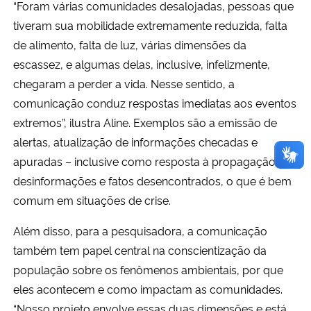
“Foram várias comunidades desalojadas, pessoas que
tiveram sua mobilidade extremamente reduzida, falta
de alimento, falta de luz, várias dimensões da
escassez, e algumas delas, inclusive, infelizmente,
chegaram a perder a vida. Nesse sentido, a
comunicação conduz respostas imediatas aos eventos
extremos”, ilustra Aline. Exemplos são a emissão de
alertas, atualização de informações checadas e
apuradas – inclusive como resposta à propagação de
desinformações e fatos desencontrados, o que é bem
comum em situações de crise.
Além disso, para a pesquisadora, a comunicação
também tem papel central na conscientização da
população sobre os fenômenos ambientais, por que
eles acontecem e como impactam as comunidades.
“Nosso projeto envolve essas duas dimensões e está