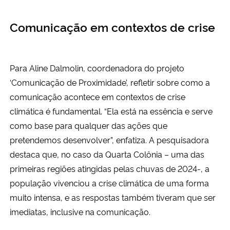
Comunicação em contextos de crise
Para Aline Dalmolin, coordenadora do projeto
‘Comunicação de Proximidade’, refletir sobre como a
comunicação acontece em contextos de crise
climática é fundamental. “Ela está na essência e serve
como base para qualquer das ações que
pretendemos desenvolver”, enfatiza. A pesquisadora
destaca que, no caso da Quarta Colônia – uma das
primeiras regiões atingidas pelas chuvas de 2024-, a
população vivenciou a crise climática de uma forma
muito intensa, e as respostas também tiveram que ser
imediatas, inclusive na comunicação.