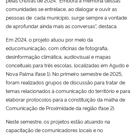
pelas chuvas de 2024. “Embora a memória dessas
comunidades se entrelace, ao dialogar e ouvir as
pessoas de cada município, surge sempre a vontade
de aprofundar ainda mais as conversas”, destaca.
Em 2024, o projeto atuou por meio da
educomunicação, com oficinas de fotografia,
desinformação climática, audiovisual e mapas
conceituais para três escolas, localizadas em Agudo e
Nova Palma (fase 1). No primeiro semestre de 2025,
foram realizados grupos de discussão para tratar de
temas relacionados à comunicação do território e para
elaborar protocolos para a constituição da malha de
Comunicação de Proximidade da região (fase 2).
Neste semestre, os projetos estão atuando na
capacitação de comunicadores locais e no