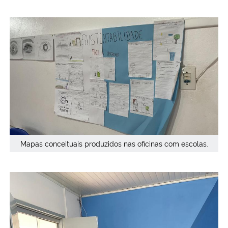
Mapas conceituais produzidos nas oficinas com escolas.