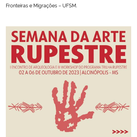
Fronteiras e Migrações – UFSM.