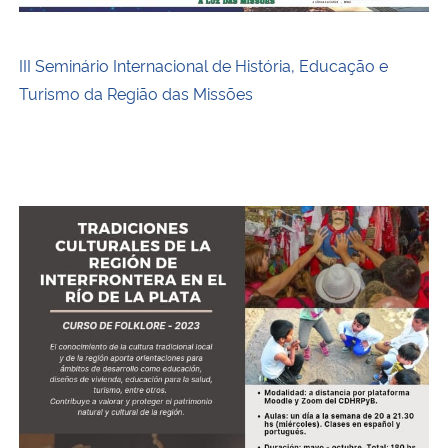
III Seminário Internacional de História, Educação e
Turismo da Região das Missões