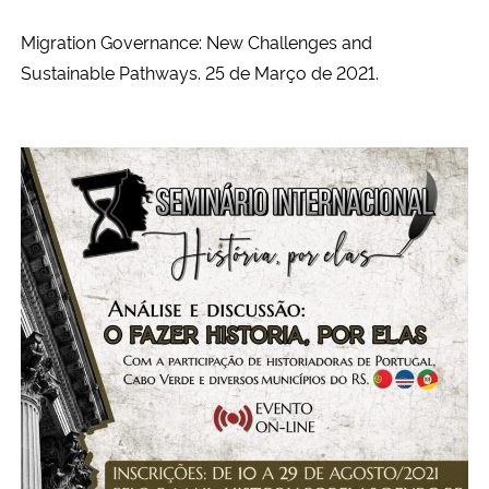
Migration Governance: New Challenges and
Sustainable Pathways. 25 de Março de 2021.