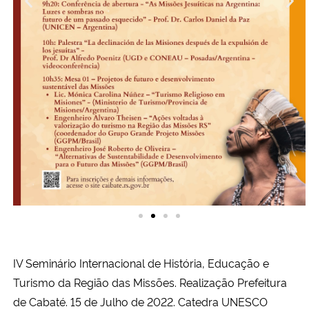
IV Seminário Internacional de História, Educação e
Turismo da Região das Missões. Realização Prefeitura
de Cabaté. 15 de Julho de 2022. Catedra UNESCO