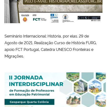
Seminário Internacional: História, por elas. 29 de
Agosto de 2021. Realização Curso de História FURG,
apoio FCT Portugal, Catedra UNESCO Fronteiras e
Migrações.