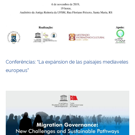
Conferências: “La expánsion de las paisajes mediaveles
europeus”