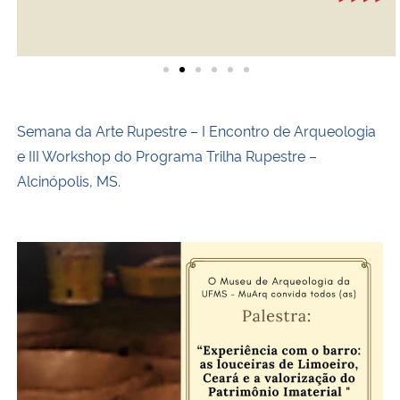
Semana da Arte Rupestre – I Encontro de Arqueologia
e III Workshop do Programa Trilha Rupestre –
Alcinópolis, MS.