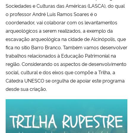
Sociedades e Culturas das Américas (LASCA), do qual
o professor André Luis Ramos Soares é o
coordenador, vai colaborar com os levantamentos
arqueológicos a serem realizados, a exemplo da
escavação arqueológica na cidade de Alcinópolis, que
fica no sítio Barro Branco. Também vamos desenvolver
trabalhos relacionados à Educação Patrimonial na
região. Considerando os aspectos de desenvolvimento
social, cultural e dos eixos que compõe a Trilha, a
Cátedra UNESCO se orgulha de apoiar este programa
desde sua criação.