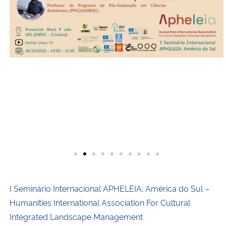
I Seminário Internacional APHELEIA: América do Sul –
Humanities International Association For Cultural
Integrated Landscape Management