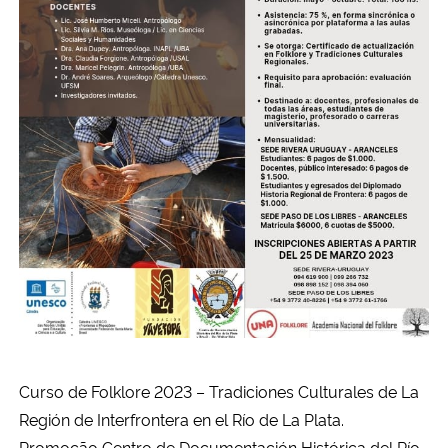
Curso de Folklore 2023 – Tradiciones Culturales de La
Región de Interfrontera en el Río de La Plata.
Promoção Centro de Documentación Histórica del Río