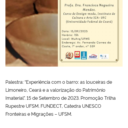
Palestra: “Experiência com o barro: as louceiras de
Limoneiro, Ceará e a valorização do Patrimônio
Imaterial”. 15 de Setembro de 2023. Promoção Trilha
Rupestre UFSM. FUNDECT, Catedra UNESCO
Fronteiras e Migrações – UFSM.