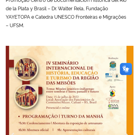
de la Plata y Brasil – Dr. Walter Rela, Fundação
YAYETOPA e Catedra UNESCO Fronteiras e Migrações
– UFSM.