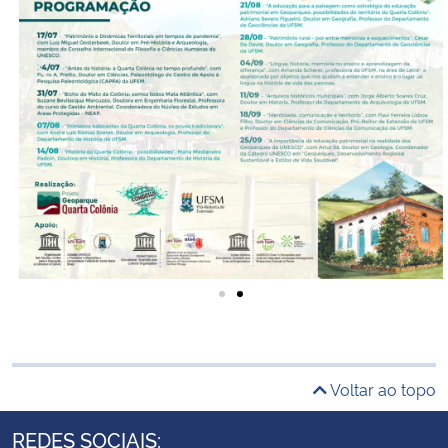
Voltar ao topo
REDES SOCIAIS: