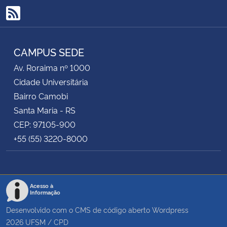
RSS
CAMPUS SEDE
Av. Roraima nº 1000
Cidade Universitária
Bairro Camobi
Santa Maria - RS
CEP: 97105-900
+55 (55) 3220-8000
Acesso à
Informação
Desenvolvido com o CMS de código aberto
Wordpress
2026
UFSM
/
CPD