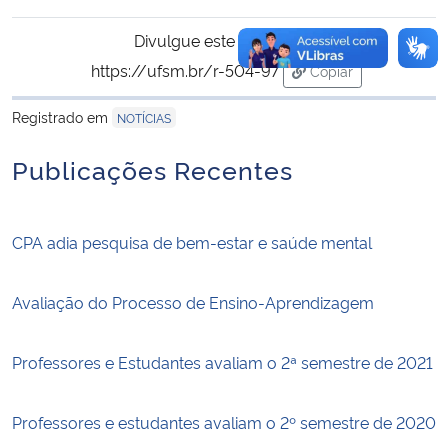
Divulgue este conteúdo:
https://ufsm.br/r-504-97
Copiar
para área de trans
Registrado em
NOTÍCIAS
Publicações Recentes
CPA adia pesquisa de bem-estar e saúde mental
Avaliação do Processo de Ensino-Aprendizagem
Professores e Estudantes avaliam o 2ª semestre de 2021
Professores e estudantes avaliam o 2º semestre de 2020