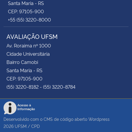
Santa Maria - RS
CEP: 97105-900
+55 (55) 3220-8000
AVALIAÇÃO UFSM
Av. Roraima nº 1000
Cidade Universitária
Bairro Camobi
Santa Maria - RS
CEP: 97105-900
(55) 3220-8182 - (55) 3220-8784
Acesso à
Informação
Desenvolvido com o CMS de código aberto
Wordpress
2026
UFSM
/
CPD