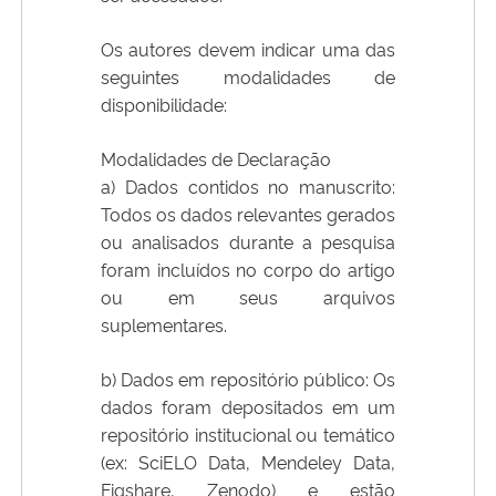
Os autores devem indicar uma das
seguintes modalidades de
disponibilidade:
Modalidades de Declaração
a) Dados contidos no manuscrito:
Todos os dados relevantes gerados
ou analisados durante a pesquisa
foram incluídos no corpo do artigo
ou em seus arquivos
suplementares.
b) Dados em repositório público: Os
dados foram depositados em um
repositório institucional ou temático
(ex: SciELO Data, Mendeley Data,
Figshare, Zenodo) e estão