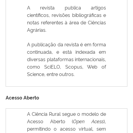
A revista publica artigos
científicos, revisões bibliográficas e
notas referentes à área de Ciências
Agrárias.
A publicação da revista é em forma
continuada, e está indexada em
diversas plataformas internacionais,
como SciELO, Scopus, Web of
Science, entre outros.
Acesso Aberto
A Ciência Rural segue o modelo de
Acesso Aberto (
Open Acess
),
permitindo o acesso virtual, sem