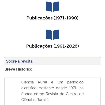
Publicações (1971-1990)
Publicações (1991-2026)
Sobre a revista
Breve Histórico
Ciência Rural é um periódico
científico existente desde 1971 (na
época como Revista do Centro de
Ciências Rurais).