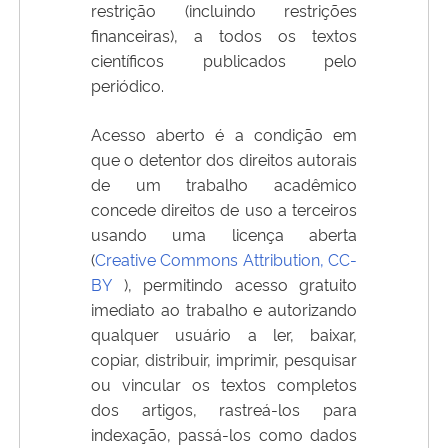
restrição (incluindo restrições
financeiras), a todos os textos
científicos publicados pelo
periódico.
Acesso aberto é a condição em
que o detentor dos direitos autorais
de um trabalho acadêmico
concede direitos de uso a terceiros
usando uma licença aberta
(
Creative Commons Attribution, CC-
BY
), permitindo acesso gratuito
imediato ao trabalho e autorizando
qualquer usuário a ler, baixar,
copiar, distribuir, imprimir, pesquisar
ou vincular os textos completos
dos artigos, rastreá-los para
indexação, passá-los como dados