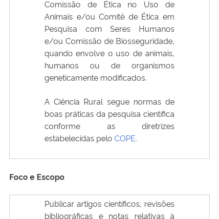
Comissão de Ética no Uso de
Animais e/ou Comitê de Ética em
Pesquisa com Seres Humanos
e/ou Comissão de Biosseguridade,
quando envolve o uso de animais,
humanos ou de organismos
geneticamente modificados.
A Ciência Rural segue normas de
boas práticas da pesquisa científica
conforme as diretrizes
estabelecidas pelo
COPE
.
Foco e Escopo
Publicar artigos científicos, revisões
bibliográficas e notas relativas à