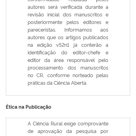
autores será verificada durante a
revisão inicial dos manuscritos e
posteriormente pelos editores e
pareceristas. Informamos aos
autores que os artigos publicados
na edição v52n1 já conterão a
identificação do editor-chefe e
editor da área responsável pelo
processamento dos manuscritos
no CR, conforme norteado pelas
práticas da Ciência Aberta.
Ética na Publicação
A Ciência Rural exige comprovante
de aprovação da pesquisa por