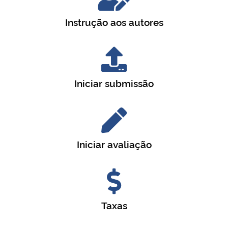
Instrução aos autores
Iniciar submissão
Iniciar avaliação
Taxas