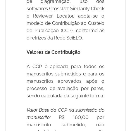
de diagramação, uso dos
softwares CrossRef Similarity Check
e Reviewer Locator, adota-se o
modelo de Contribuição ao Custeio
de Publicação (CCP), conforme as
diretrizes da Rede SciELO.
Valores da Contribuição
A CCP é aplicada para todos os
manuscritos submetidos e para os
manuscritos aprovados após o
processo de avaliação por pares,
sendo calculada da seguinte forma:
Valor Base da CCP na submissão do
manuscrito:
R$ 160,00 por
manuscrito submetido, não