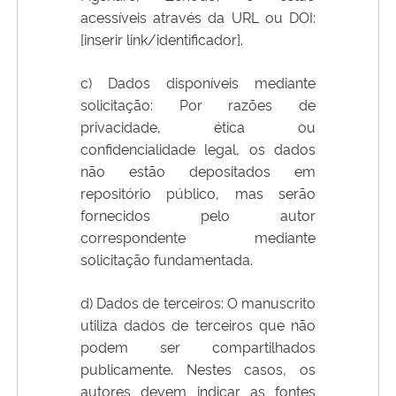
acessíveis através da URL ou DOI:
[inserir link/identificador].
c) Dados disponíveis mediante
solicitação: Por razões de
privacidade, ética ou
confidencialidade legal, os dados
não estão depositados em
repositório público, mas serão
fornecidos pelo autor
correspondente mediante
solicitação fundamentada.
d) Dados de terceiros: O manuscrito
utiliza dados de terceiros que não
podem ser compartilhados
publicamente. Nestes casos, os
autores devem indicar as fontes