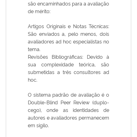
são encaminhados para a avaliação
de mérito:
Artigos Originais e Notas Técnicas:
São enviados a, pelo menos, dois
avaliadores ad hoc especialistas no
tema.
Revisões Bibliográficas: Devido à
sua complexidade teórica, são
submetidas a três consultores ad
hoc.
O sistema padrão de avaliação é o
Double-Blind Peer Review (duplo-
cego), onde as identidades de
autores e avaliadores permanecem
em sigilo.