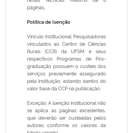
páginas.
Política de Isenção
Vínculo Institucional: Pesquisadores
vinculados ao Centro de Ciências
Rurais (CCR) da UFSM e seus
respectivos Programas de Pós-
graduação possuem o custeio dos
serviços previamente assegurado
pela instituição, estando isentos do
valor base da CCP na publicação.
Exceção: A isenção institucional não
se aplica às páginas excedentes,
que deverão ser custeadas pelos
autores conforme os valores da
tabela vigente.