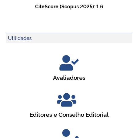
CiteScore (Scopus 2025): 1.6
Utilidades
Avaliadores
Editores e Conselho Editorial