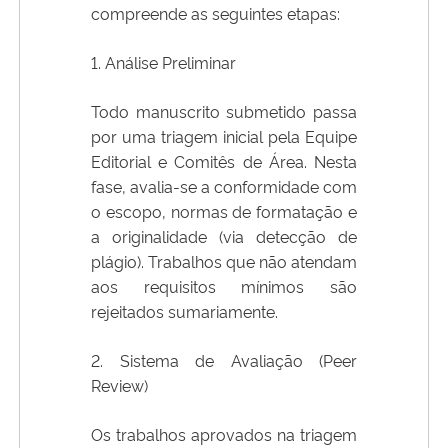
compreende as seguintes etapas:
1. Análise Preliminar
Todo manuscrito submetido passa
por uma triagem inicial pela Equipe
Editorial e Comitês de Área. Nesta
fase, avalia-se a conformidade com
o escopo, normas de formatação e
a originalidade (via detecção de
plágio). Trabalhos que não atendam
aos requisitos mínimos são
rejeitados sumariamente.
2. Sistema de Avaliação (Peer
Review)
Os trabalhos aprovados na triagem