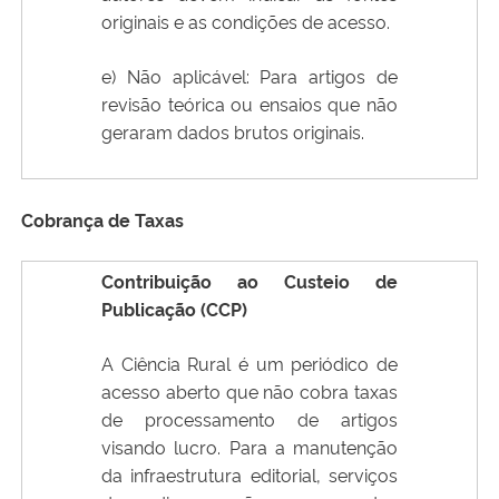
originais e as condições de acesso.
e) Não aplicável: Para artigos de
revisão teórica ou ensaios que não
geraram dados brutos originais.
Cobrança de Taxas
Contribuição ao Custeio de
Publicação (CCP)
A Ciência Rural é um periódico de
acesso aberto que não cobra taxas
de processamento de artigos
visando lucro. Para a manutenção
da infraestrutura editorial, serviços