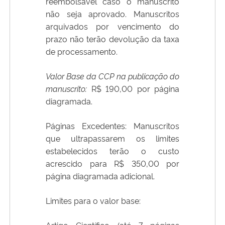
reembolsável caso o manuscrito
não seja aprovado. Manuscritos
arquivados por vencimento do
prazo não terão devolução da taxa
de processamento.
Valor Base da CCP na publicação do
manuscrito:
R$ 190,00 por página
diagramada.
Páginas Excedentes: Manuscritos
que ultrapassarem os limites
estabelecidos terão o custo
acrescido para R$ 350,00 por
página diagramada adicional.
Limites para o valor base:
Artigo Científico (até 7 páginas