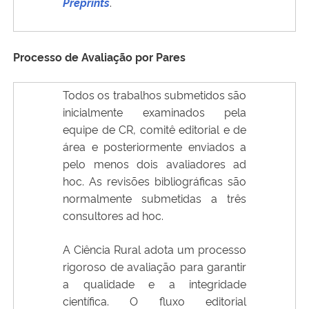
Preprints
.
Processo de Avaliação por Pares
Todos os trabalhos submetidos são
inicialmente examinados pela
equipe de CR, comitê editorial e de
área e posteriormente enviados a
pelo menos dois avaliadores ad
hoc. As revisões bibliográficas são
normalmente submetidas a três
consultores ad hoc.
A Ciência Rural adota um processo
rigoroso de avaliação para garantir
a qualidade e a integridade
científica. O fluxo editorial