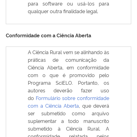
para software ou usá-los para
qualquer outra finalidade legal.
Conformidade com a Ciência Aberta
A Ciência Rural vem se alinhando às
práticas de comunicação da
Ciência Aberta, em conformidade
com o que é promovido pelo
Programa SciELO. Portanto, os
autores deverão fazer uso
do
Formulário sobre conformidade
com a Ciência Aberta
, que deverá
ser submetido como arquivo
suplementar a todo manuscrito
submetido à Ciência Rural. A
conformidade relatada pelos