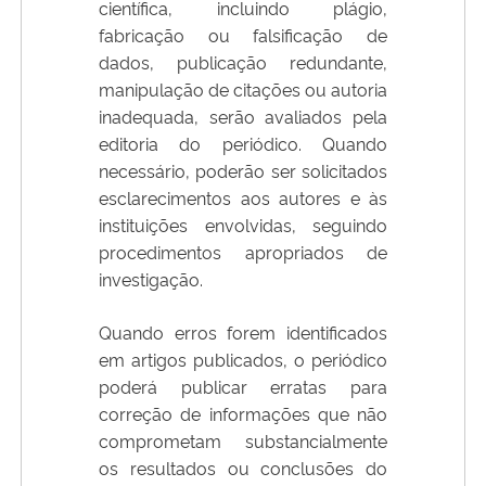
científica, incluindo plágio,
fabricação ou falsificação de
dados, publicação redundante,
manipulação de citações ou autoria
inadequada, serão avaliados pela
editoria do periódico. Quando
necessário, poderão ser solicitados
esclarecimentos aos autores e às
instituições envolvidas, seguindo
procedimentos apropriados de
investigação.
Quando erros forem identificados
em artigos publicados, o periódico
poderá publicar erratas para
correção de informações que não
comprometam substancialmente
os resultados ou conclusões do