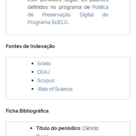
definidos no programa de
Política
de Preservação Digital do
Programa SciELO
.
Fontes de Indexação
Scielo
DOAJ
Scopus
Web of Science
Ficha Bibliográfica
Título do periódico
:
Ciência