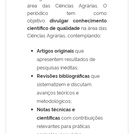
área das Ciências Agrárias. O
periódico tem como
objetivo
divulgar conhecimento
científico de qualidade
na área das
Ciências Agrárias, contemplando:
Artigos originais
que
apresentem resultados de
pesquisas inéditas;
Revisões bibliográficas
que
sistematizem e discutam
avanços teóricos e
metodológicos;
Notas técnicas e
científicas
com contribuições
relevantes para práticas