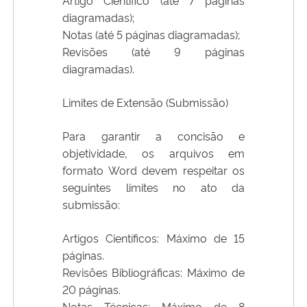
diagramadas);
Notas (até 5 páginas diagramadas);
Revisões (até 9 páginas
diagramadas).
Limites de Extensão (Submissão)
Para garantir a concisão e
objetividade, os arquivos em
formato Word devem respeitar os
seguintes limites no ato da
submissão:
Artigos Científicos: Máximo de 15
páginas.
Revisões Bibliográficas: Máximo de
20 páginas.
Notas Técnicas: Máximo de 8