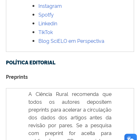
Instagram
Spotfy
Linkedin
TikTok
Blog SciELO em Perspectiva
POLÍTICA EDITORIAL
Preprints
A Ciência Rural recomenda que
todos os autores depositem
preprints para acelerar a circulação
dos dados dos artigos antes da
revisão por pares. Se a pesquisa
com preprint for aceita para