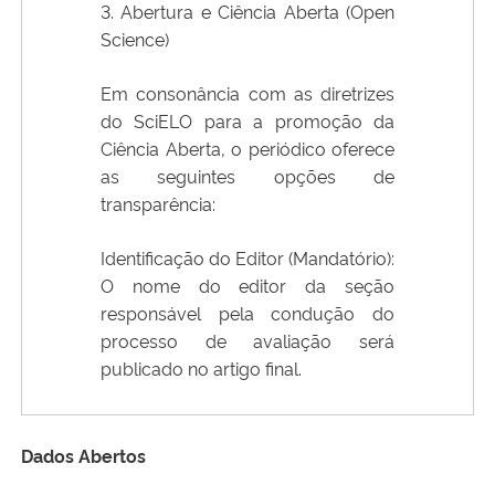
3. Abertura e Ciência Aberta (Open
Science)
Em consonância com as diretrizes
do SciELO para a promoção da
Ciência Aberta, o periódico oferece
as seguintes opções de
transparência:
Identificação do Editor (Mandatório):
O nome do editor da seção
responsável pela condução do
processo de avaliação será
publicado no artigo final.
Dados Abertos