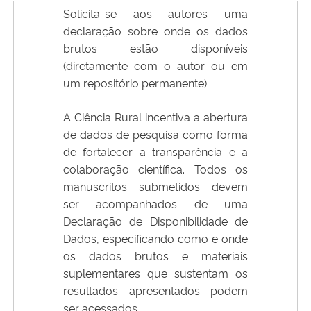
Solicita-se aos autores uma
declaração sobre onde os dados
brutos estão disponíveis
(diretamente com o autor ou em
um repositório permanente).
A Ciência Rural incentiva a abertura
de dados de pesquisa como forma
de fortalecer a transparência e a
colaboração científica. Todos os
manuscritos submetidos devem
ser acompanhados de uma
Declaração de Disponibilidade de
Dados, especificando como e onde
os dados brutos e materiais
suplementares que sustentam os
resultados apresentados podem
ser acessados.