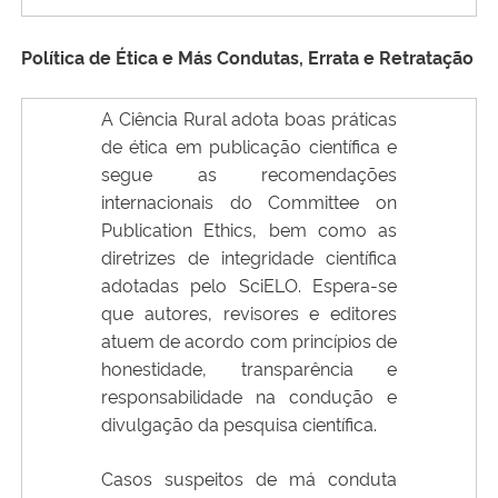
Política de Ética e Más Condutas, Errata e Retratação
A Ciência Rural adota boas práticas
de ética em publicação científica e
segue as recomendações
internacionais do Committee on
Publication Ethics, bem como as
diretrizes de integridade científica
adotadas pelo SciELO. Espera-se
que autores, revisores e editores
atuem de acordo com princípios de
honestidade, transparência e
responsabilidade na condução e
divulgação da pesquisa científica.
Casos suspeitos de má conduta