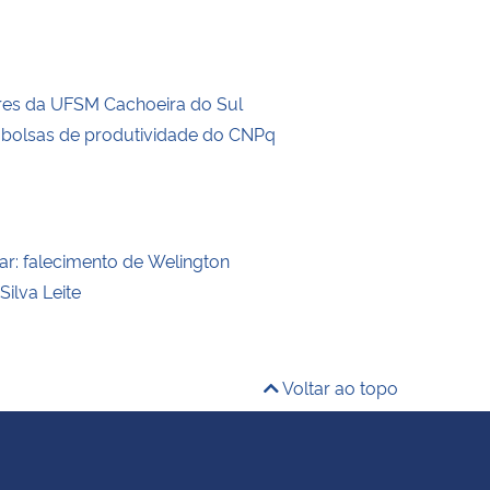
es da UFSM Cachoeira do Sul
bolsas de produtividade do CNPq
ar: falecimento de Welington
Silva Leite
Voltar ao topo