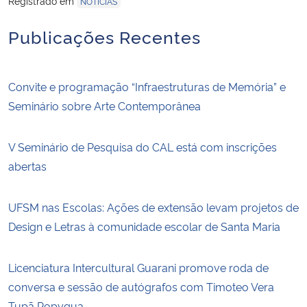
Registrado em
NOTÍCIAS
Publicações Recentes
Convite e programação “Infraestruturas de Memória” e
Seminário sobre Arte Contemporânea
V Seminário de Pesquisa do CAL está com inscrições
abertas
UFSM nas Escolas: Ações de extensão levam projetos de
Design e Letras à comunidade escolar de Santa Maria
Licenciatura Intercultural Guarani promove roda de
conversa e sessão de autógrafos com Timoteo Vera
Tupã Popygua