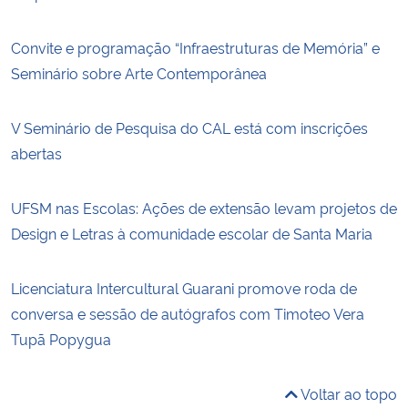
Convite e programação “Infraestruturas de Memória” e
Seminário sobre Arte Contemporânea
V Seminário de Pesquisa do CAL está com inscrições
abertas
UFSM nas Escolas: Ações de extensão levam projetos de
Design e Letras à comunidade escolar de Santa Maria
Licenciatura Intercultural Guarani promove roda de
conversa e sessão de autógrafos com Timoteo Vera
Tupã Popygua
Voltar ao topo