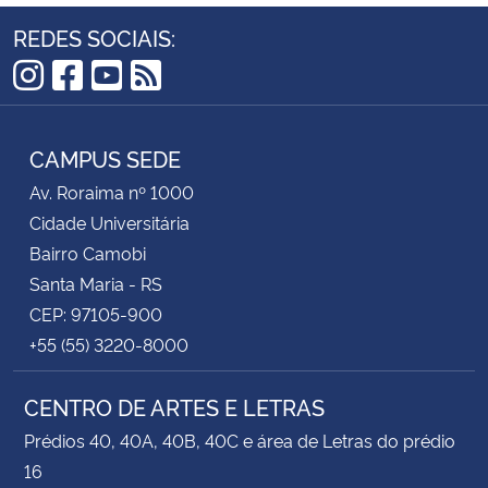
REDES SOCIAIS:
Instagram
Facebook
YouTube
RSS
CAMPUS SEDE
Av. Roraima nº 1000
Cidade Universitária
Bairro Camobi
Santa Maria - RS
CEP: 97105-900
+55 (55) 3220-8000
CENTRO DE ARTES E LETRAS
Prédios 40, 40A, 40B, 40C e área de Letras do prédio
16